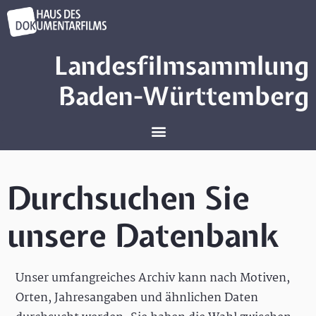
Landesfilmsammlung
Baden-Württemberg
Durchsuchen Sie
unsere Datenbank
Unser umfangreiches Archiv kann nach Motiven,
Orten, Jahresangaben und ähnlichen Daten