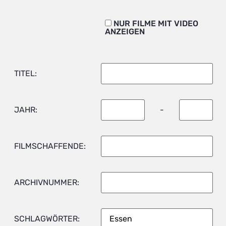
NUR FILME MIT VIDEO
ANZEIGEN
TITEL:
JAHR:
-
FILMSCHAFFENDE:
ARCHIVNUMMER:
SCHLAGWÖRTER: