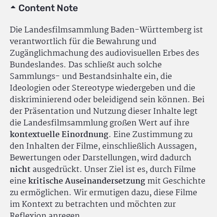
Content Note
Die Landesfilmsammlung Baden-Württemberg ist
verantwortlich für die Bewahrung und
Zugänglichmachung des audiovisuellen Erbes des
Bundeslandes. Das schließt auch solche
Sammlungs- und Bestandsinhalte ein, die
Ideologien oder Stereotype wiedergeben und die
diskriminierend oder beleidigend sein können. Bei
der Präsentation und Nutzung dieser Inhalte legt
die Landesfilmsammlung großen Wert auf ihre
kontextuelle Einordnung
. Eine Zustimmung zu
den Inhalten der Filme, einschließlich Aussagen,
Bewertungen oder Darstellungen, wird dadurch
nicht
ausgedrückt. Unser Ziel ist es, durch Filme
eine
kritische Auseinandersetzung
mit Geschichte
zu ermöglichen. Wir ermutigen dazu, diese Filme
im Kontext zu betrachten und möchten zur
Reflexion anregen.