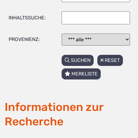
INHALTSSUCHE:
PROVENIENZ:
SUCHEN
RESET
MERKLISTE
Informationen zur
Recherche