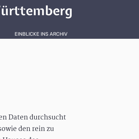
ürttemberg
EINBLICKE INS ARCHIV
hen Daten durchsucht
owie den rein zu