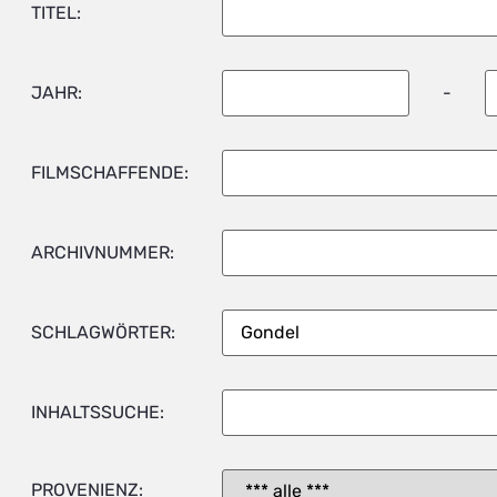
TITEL:
JAHR:
-
FILMSCHAFFENDE:
ARCHIVNUMMER:
SCHLAGWÖRTER:
INHALTSSUCHE:
PROVENIENZ: