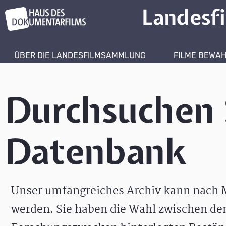
Landesf
ÜBER DIE LANDESFILMSAMMLUNG
FILME BEWA
Durchsuchen 
Datenbank
Unser umfangreiches Archiv kann nach M
werden. Sie haben die Wahl zwischen de