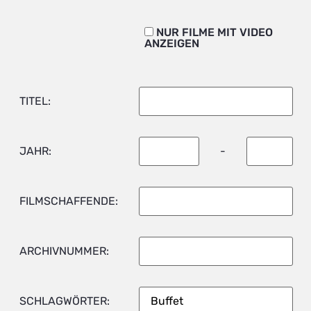
NUR FILME MIT VIDEO
ANZEIGEN
TITEL:
JAHR:
-
FILMSCHAFFENDE:
ARCHIVNUMMER:
SCHLAGWÖRTER: