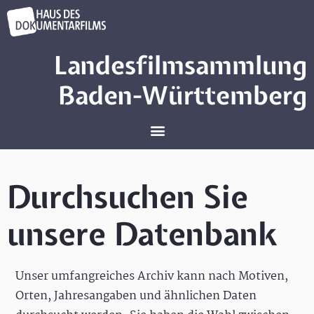
Landesfilmsammlung
Baden-Württemberg
Durchsuchen Sie
unsere Datenbank
Unser umfangreiches Archiv kann nach Motiven,
Orten, Jahresangaben und ähnlichen Daten