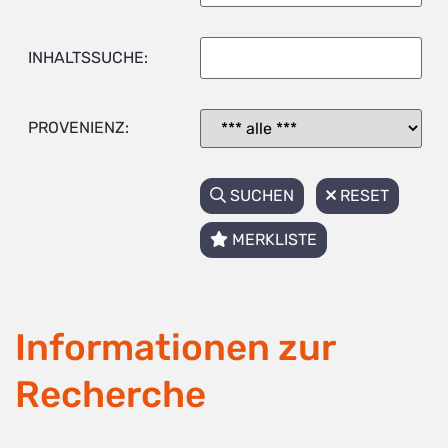
INHALTSSUCHE:
PROVENIENZ:
SUCHEN
RESET
MERKLISTE
Informationen zur
Recherche