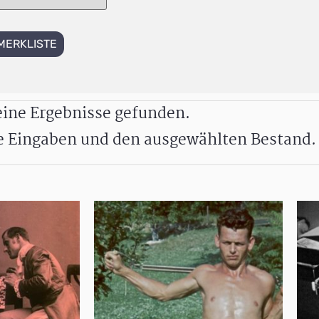
MERKLISTE
ine Ergebnisse gefunden.
re Eingaben und den ausgewählten Bestand.