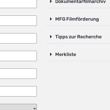
Dokumentarfilmarchiv
MFG Filmförderung
Tipps zur Recherche
Merkliste