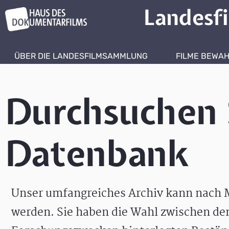
Landesf
ÜBER DIE LANDESFILMSAMMLUNG
FILME BEWA
Durchsuchen 
Datenbank
Unser umfangreiches Archiv kann nach M
werden. Sie haben die Wahl zwischen de