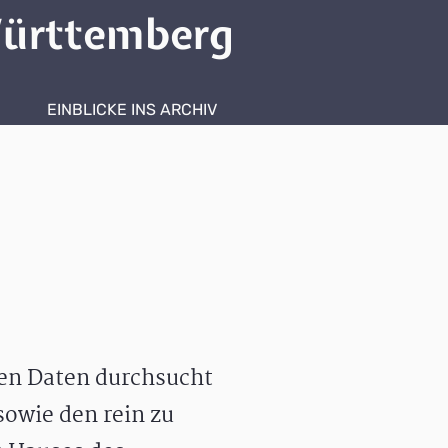
ürttemberg
EINBLICKE INS ARCHIV
hen Daten durchsucht
owie den rein zu