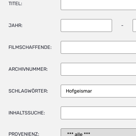
TITEL:
JAHR:
-
FILMSCHAFFENDE:
ARCHIVNUMMER:
SCHLAGWÖRTER:
INHALTSSUCHE:
PROVENIENZ: