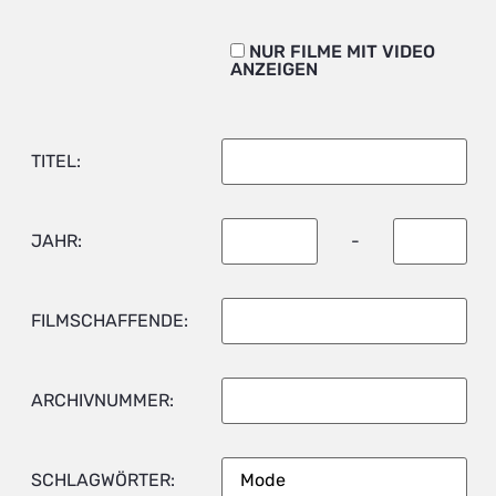
NUR FILME MIT VIDEO
ANZEIGEN
TITEL:
JAHR:
-
FILMSCHAFFENDE:
ARCHIVNUMMER:
SCHLAGWÖRTER: