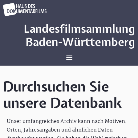
Landesfilmsammlung
Baden-Württemberg
Durchsuchen Sie
unsere Datenbank
Unser umfangreiches Archiv kann nach Motiven,
Orten, Jahresangaben und ähnlichen Daten