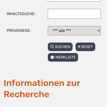
INHALTSSUCHE:
PROVENIENZ:
SUCHEN
RESET
MERKLISTE
Informationen zur
Recherche