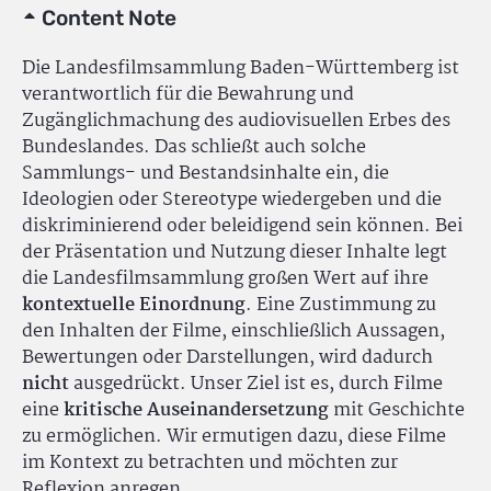
Content Note
Die Landesfilmsammlung Baden-Württemberg ist
verantwortlich für die Bewahrung und
Zugänglichmachung des audiovisuellen Erbes des
Bundeslandes. Das schließt auch solche
Sammlungs- und Bestandsinhalte ein, die
Ideologien oder Stereotype wiedergeben und die
diskriminierend oder beleidigend sein können. Bei
der Präsentation und Nutzung dieser Inhalte legt
die Landesfilmsammlung großen Wert auf ihre
kontextuelle Einordnung
. Eine Zustimmung zu
den Inhalten der Filme, einschließlich Aussagen,
Bewertungen oder Darstellungen, wird dadurch
nicht
ausgedrückt. Unser Ziel ist es, durch Filme
eine
kritische Auseinandersetzung
mit Geschichte
zu ermöglichen. Wir ermutigen dazu, diese Filme
im Kontext zu betrachten und möchten zur
Reflexion anregen.