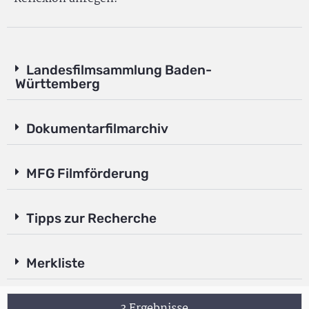
Landesfilmsammlung Baden-
Württemberg
Dokumentarfilmarchiv
MFG Filmförderung
Tipps zur Recherche
Merkliste
3 Ergebnisse