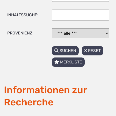
INHALTSSUCHE:
PROVENIENZ:
SUCHEN
RESET
MERKLISTE
Informationen zur
Recherche