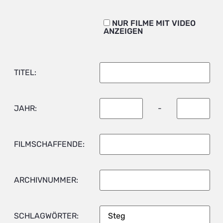
NUR FILME MIT VIDEO
ANZEIGEN
TITEL:
JAHR:
-
FILMSCHAFFENDE:
ARCHIVNUMMER:
SCHLAGWÖRTER: