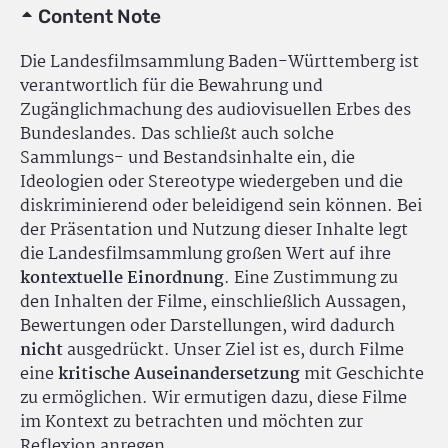
Content Note
Die Landesfilmsammlung Baden-Württemberg ist
verantwortlich für die Bewahrung und
Zugänglichmachung des audiovisuellen Erbes des
Bundeslandes. Das schließt auch solche
Sammlungs- und Bestandsinhalte ein, die
Ideologien oder Stereotype wiedergeben und die
diskriminierend oder beleidigend sein können. Bei
der Präsentation und Nutzung dieser Inhalte legt
die Landesfilmsammlung großen Wert auf ihre
kontextuelle Einordnung
. Eine Zustimmung zu
den Inhalten der Filme, einschließlich Aussagen,
Bewertungen oder Darstellungen, wird dadurch
nicht
ausgedrückt. Unser Ziel ist es, durch Filme
eine
kritische Auseinandersetzung
mit Geschichte
zu ermöglichen. Wir ermutigen dazu, diese Filme
im Kontext zu betrachten und möchten zur
Reflexion anregen.