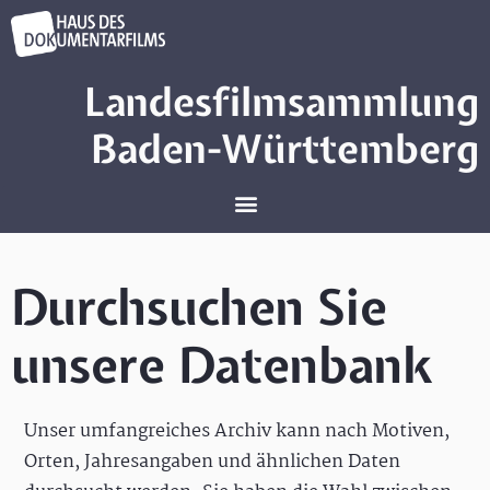
Landesfilmsammlung
Baden-Württemberg
Durchsuchen Sie
unsere Datenbank
Unser umfangreiches Archiv kann nach Motiven,
Orten, Jahresangaben und ähnlichen Daten