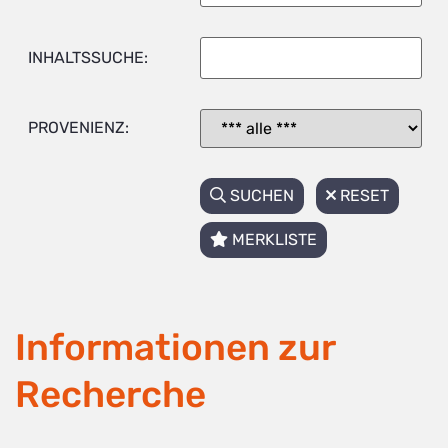
INHALTSSUCHE:
PROVENIENZ:
SUCHEN
RESET
MERKLISTE
Informationen zur
Recherche