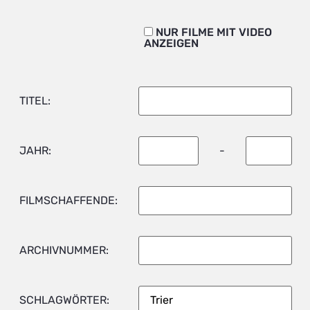
NUR FILME MIT VIDEO
ANZEIGEN
TITEL:
JAHR:
-
FILMSCHAFFENDE:
ARCHIVNUMMER:
SCHLAGWÖRTER: