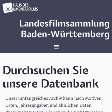
Landesfilmsammlung
Baden-Württemberg
Durchsuchen Sie
unsere Datenbank
Unser umfangreiches Archiv kann nach Motiven,
Orten, Jahresangaben und ähnlichen Daten