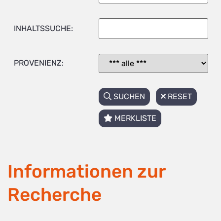
INHALTSSUCHE:
PROVENIENZ:
SUCHEN
RESET
MERKLISTE
Informationen zur
Recherche