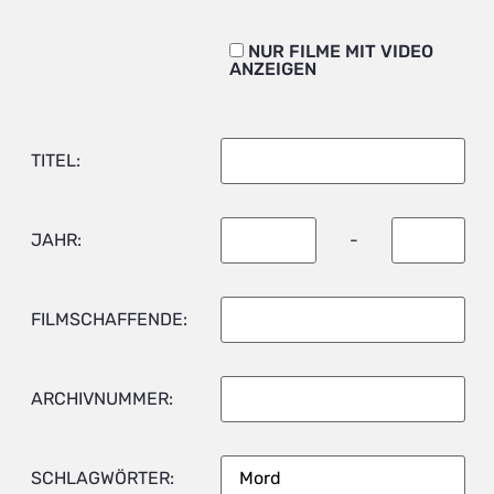
NUR FILME MIT VIDEO
ANZEIGEN
TITEL:
JAHR:
-
FILMSCHAFFENDE:
ARCHIVNUMMER:
SCHLAGWÖRTER: