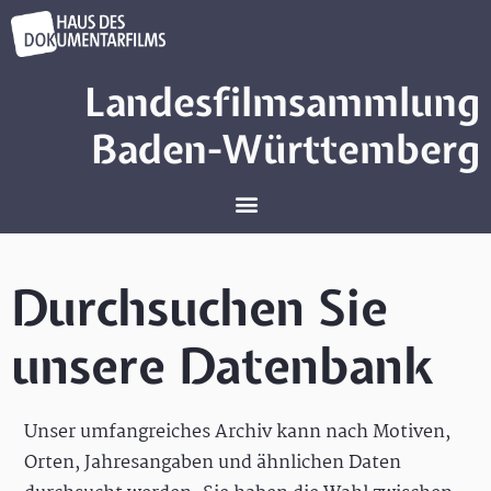
Landesfilmsammlung
Baden-Württemberg
Durchsuchen Sie
unsere Datenbank
Unser umfangreiches Archiv kann nach Motiven,
Orten, Jahresangaben und ähnlichen Daten