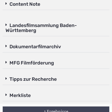
Content Note
Landesfilmsammlung Baden-
Württemberg
Dokumentarfilmarchiv
MFG Filmförderung
Tipps zur Recherche
Merkliste
1 Ergebnisse