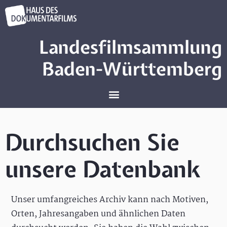
Landesfilmsammlung
Baden-Württemberg
Durchsuchen Sie
unsere Datenbank
Unser umfangreiches Archiv kann nach Motiven,
Orten, Jahresangaben und ähnlichen Daten