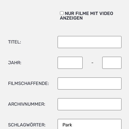
NUR FILME MIT VIDEO
ANZEIGEN
TITEL:
JAHR:
-
FILMSCHAFFENDE:
ARCHIVNUMMER:
SCHLAGWÖRTER: