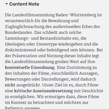
Content Note
Die Landesfilmsammlung Baden-Württemberg ist
verantwortlich für die Bewahrung und
Zugänglichmachung des audiovisuellen Erbes des
Bundeslandes. Das schließt auch solche
Sammlungs- und Bestandsinhalte ein, die
Ideologien oder Stereotype wiedergeben und die
diskriminierend oder beleidigend sein können. Bei
der Präsentation und Nutzung dieser Inhalte legt
die Landesfilmsammlung großen Wert auf ihre
kontextuelle Einordnung
. Eine Zustimmung zu
den Inhalten der Filme, einschließlich Aussagen,
Bewertungen oder Darstellungen, wird dadurch
nicht
ausgedrückt. Unser Ziel ist es, durch Filme
eine
kritische Auseinandersetzung
mit Geschichte
zu ermöglichen. Wir ermutigen dazu, diese Filme
im Kontext zu betrachten und möchten zur
Reflexion anregen.