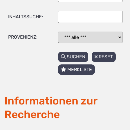
INHALTSSUCHE:
PROVENIENZ:
SUCHEN
RESET
MERKLISTE
Informationen zur
Recherche