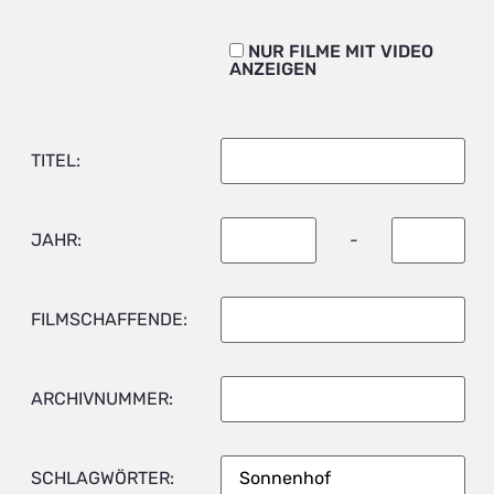
NUR FILME MIT VIDEO
ANZEIGEN
TITEL:
JAHR:
-
FILMSCHAFFENDE:
ARCHIVNUMMER:
SCHLAGWÖRTER: