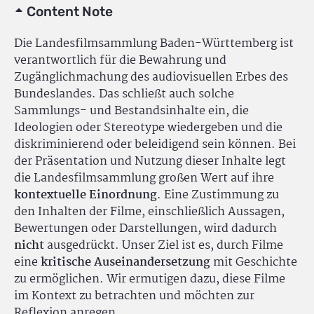
Content Note
Die Landesfilmsammlung Baden-Württemberg ist
verantwortlich für die Bewahrung und
Zugänglichmachung des audiovisuellen Erbes des
Bundeslandes. Das schließt auch solche
Sammlungs- und Bestandsinhalte ein, die
Ideologien oder Stereotype wiedergeben und die
diskriminierend oder beleidigend sein können. Bei
der Präsentation und Nutzung dieser Inhalte legt
die Landesfilmsammlung großen Wert auf ihre
kontextuelle Einordnung
. Eine Zustimmung zu
den Inhalten der Filme, einschließlich Aussagen,
Bewertungen oder Darstellungen, wird dadurch
nicht
ausgedrückt. Unser Ziel ist es, durch Filme
eine
kritische Auseinandersetzung
mit Geschichte
zu ermöglichen. Wir ermutigen dazu, diese Filme
im Kontext zu betrachten und möchten zur
Reflexion anregen.