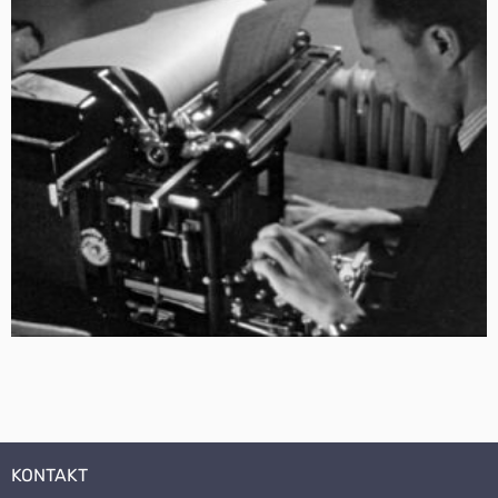
KONTAKT