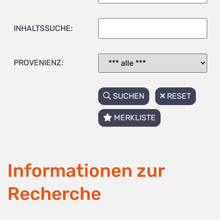
INHALTSSUCHE:
PROVENIENZ:
SUCHEN
RESET
MERKLISTE
Informationen zur
Recherche