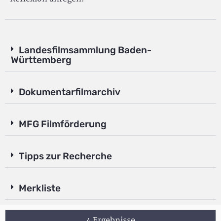
Landesfilmsammlung Baden-
Württemberg
Dokumentarfilmarchiv
MFG Filmförderung
Tipps zur Recherche
Merkliste
4 Ergebnisse