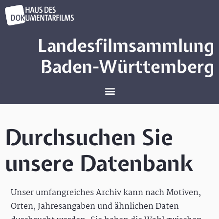
Landesfilmsammlung
Baden-Württemberg
Durchsuchen Sie
unsere Datenbank
Unser umfangreiches Archiv kann nach Motiven,
Orten, Jahresangaben und ähnlichen Daten