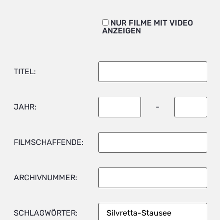
NUR FILME MIT VIDEO
ANZEIGEN
TITEL:
JAHR:
-
FILMSCHAFFENDE:
ARCHIVNUMMER:
SCHLAGWÖRTER: