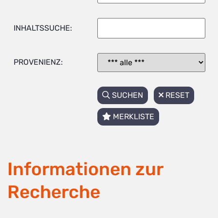
INHALTSSUCHE:
PROVENIENZ:
SUCHEN
RESET
MERKLISTE
Informationen zur
Recherche