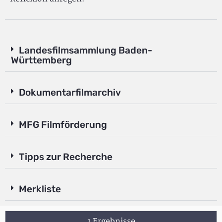
Landesfilmsammlung Baden-
Württemberg
Dokumentarfilmarchiv
MFG Filmförderung
Tipps zur Recherche
Merkliste
1 Ergebnisse