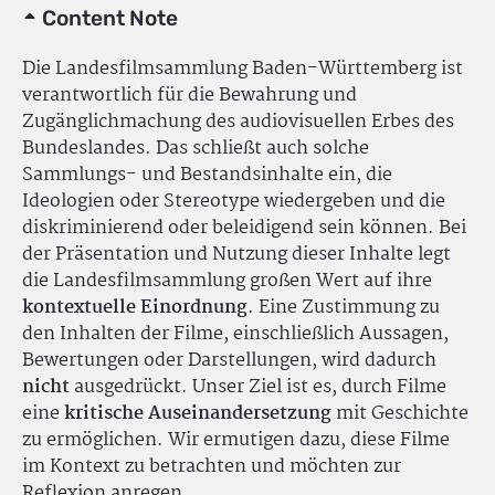
Content Note
Die Landesfilmsammlung Baden-Württemberg ist
verantwortlich für die Bewahrung und
Zugänglichmachung des audiovisuellen Erbes des
Bundeslandes. Das schließt auch solche
Sammlungs- und Bestandsinhalte ein, die
Ideologien oder Stereotype wiedergeben und die
diskriminierend oder beleidigend sein können. Bei
der Präsentation und Nutzung dieser Inhalte legt
die Landesfilmsammlung großen Wert auf ihre
kontextuelle Einordnung
. Eine Zustimmung zu
den Inhalten der Filme, einschließlich Aussagen,
Bewertungen oder Darstellungen, wird dadurch
nicht
ausgedrückt. Unser Ziel ist es, durch Filme
eine
kritische Auseinandersetzung
mit Geschichte
zu ermöglichen. Wir ermutigen dazu, diese Filme
im Kontext zu betrachten und möchten zur
Reflexion anregen.