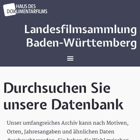
Landesfilmsammlung
Baden-Württemberg
Durchsuchen Sie
unsere Datenbank
Unser umfangreiches Archiv kann nach Motiven,
Orten, Jahresangaben und ähnlichen Daten