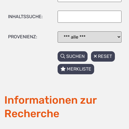
INHALTSSUCHE:
PROVENIENZ:
SUCHEN
RESET
MERKLISTE
Informationen zur
Recherche