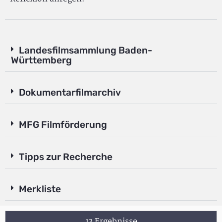
Landesfilmsammlung Baden-
Württemberg
Dokumentarfilmarchiv
MFG Filmförderung
Tipps zur Recherche
Merkliste
13 Ergebnisse