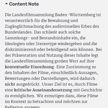
Content Note
Die Landesfilmsammlung Baden-Württemberg ist
verantwortlich für die Bewahrung und
Zugänglichmachung des audiovisuellen Erbes des
Bundeslandes. Das schließt auch solche
Sammlungs- und Bestandsinhalte ein, die
Ideologien oder Stereotype wiedergeben und die
diskriminierend oder beleidigend sein können. Bei
der Präsentation und Nutzung dieser Inhalte legt
die Landesfilmsammlung großen Wert auf ihre
kontextuelle Einordnung
. Eine Zustimmung zu
den Inhalten der Filme, einschließlich Aussagen,
Bewertungen oder Darstellungen, wird dadurch
nicht
ausgedrückt. Unser Ziel ist es, durch Filme
eine
kritische Auseinandersetzung
mit Geschichte
zu ermöglichen. Wir ermutigen dazu, diese Filme
im Kontext zu betrachten und möchten zur
Reflexion anregen.