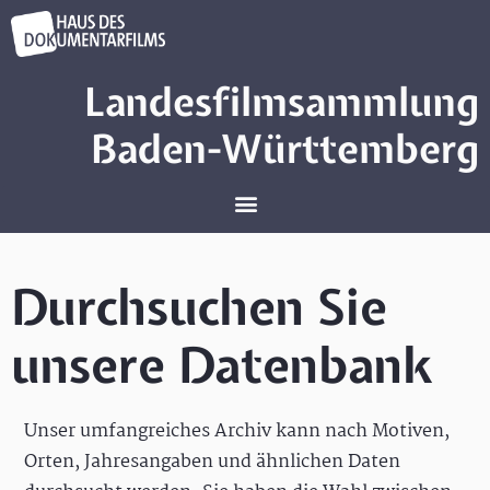
Landesfilmsammlung
Baden-Württemberg
Durchsuchen Sie
unsere Datenbank
Unser umfangreiches Archiv kann nach Motiven,
Orten, Jahresangaben und ähnlichen Daten