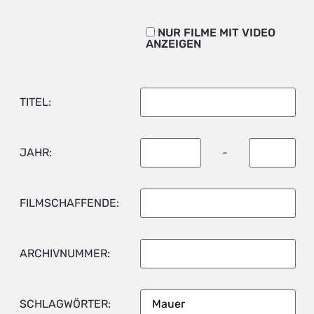
NUR FILME MIT VIDEO
ANZEIGEN
TITEL:
JAHR:
-
FILMSCHAFFENDE:
ARCHIVNUMMER:
SCHLAGWÖRTER: