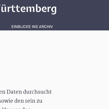
ürttemberg
EINBLICKE INS ARCHIV
hen Daten durchsucht
owie den rein zu