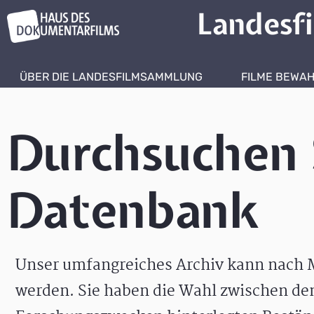
Landesf
ÜBER DIE LANDESFILMSAMMLUNG
FILME BEWA
Durchsuchen 
Datenbank
Unser umfangreiches Archiv kann nach M
werden. Sie haben die Wahl zwischen de