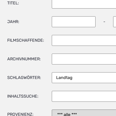
TITEL:
JAHR:
-
FILMSCHAFFENDE:
ARCHIVNUMMER:
SCHLAGWÖRTER:
INHALTSSUCHE:
PROVENIENZ: