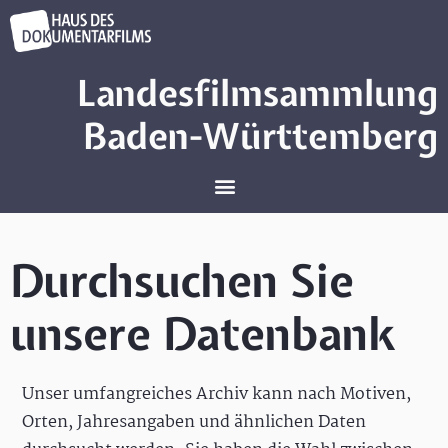
Landesfilmsammlung
Baden-Württemberg
Durchsuchen Sie
unsere Datenbank
Unser umfangreiches Archiv kann nach Motiven,
Orten, Jahresangaben und ähnlichen Daten