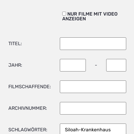
NUR FILME MIT VIDEO
ANZEIGEN
TITEL:
JAHR:
-
FILMSCHAFFENDE:
ARCHIVNUMMER:
SCHLAGWÖRTER: