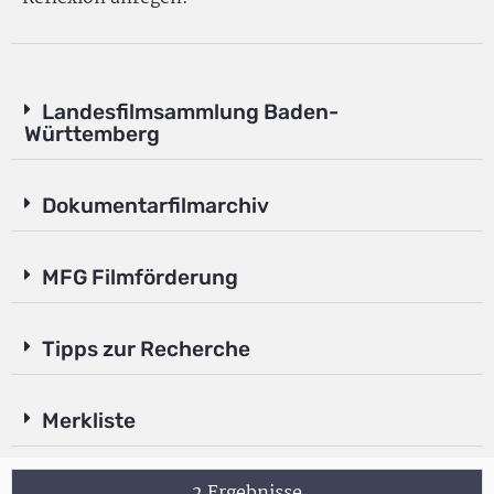
Landesfilmsammlung Baden-
Württemberg
Dokumentarfilmarchiv
MFG Filmförderung
Tipps zur Recherche
Merkliste
2 Ergebnisse