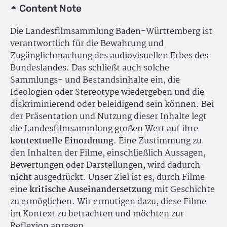
Content Note
Die Landesfilmsammlung Baden-Württemberg ist
verantwortlich für die Bewahrung und
Zugänglichmachung des audiovisuellen Erbes des
Bundeslandes. Das schließt auch solche
Sammlungs- und Bestandsinhalte ein, die
Ideologien oder Stereotype wiedergeben und die
diskriminierend oder beleidigend sein können. Bei
der Präsentation und Nutzung dieser Inhalte legt
die Landesfilmsammlung großen Wert auf ihre
kontextuelle Einordnung
. Eine Zustimmung zu
den Inhalten der Filme, einschließlich Aussagen,
Bewertungen oder Darstellungen, wird dadurch
nicht
ausgedrückt. Unser Ziel ist es, durch Filme
eine
kritische Auseinandersetzung
mit Geschichte
zu ermöglichen. Wir ermutigen dazu, diese Filme
im Kontext zu betrachten und möchten zur
Reflexion anregen.