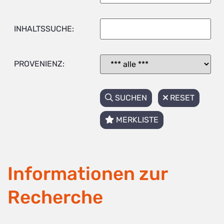
INHALTSSUCHE:
PROVENIENZ:
SUCHEN
RESET
MERKLISTE
Informationen zur
Recherche