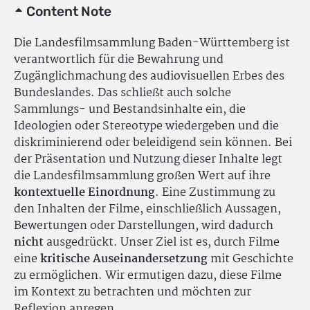
Content Note
Die Landesfilmsammlung Baden-Württemberg ist
verantwortlich für die Bewahrung und
Zugänglichmachung des audiovisuellen Erbes des
Bundeslandes. Das schließt auch solche
Sammlungs- und Bestandsinhalte ein, die
Ideologien oder Stereotype wiedergeben und die
diskriminierend oder beleidigend sein können. Bei
der Präsentation und Nutzung dieser Inhalte legt
die Landesfilmsammlung großen Wert auf ihre
kontextuelle Einordnung
. Eine Zustimmung zu
den Inhalten der Filme, einschließlich Aussagen,
Bewertungen oder Darstellungen, wird dadurch
nicht
ausgedrückt. Unser Ziel ist es, durch Filme
eine
kritische Auseinandersetzung
mit Geschichte
zu ermöglichen. Wir ermutigen dazu, diese Filme
im Kontext zu betrachten und möchten zur
Reflexion anregen.