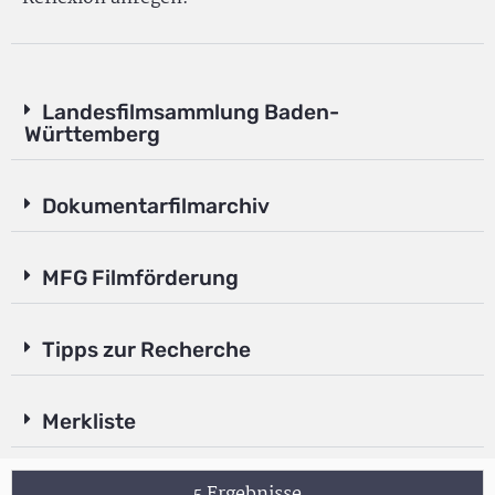
Landesfilmsammlung Baden-
Württemberg
Dokumentarfilmarchiv
MFG Filmförderung
Tipps zur Recherche
Merkliste
5 Ergebnisse