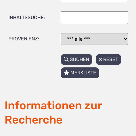
INHALTSSUCHE:
PROVENIENZ:
SUCHEN
RESET
MERKLISTE
Informationen zur
Recherche