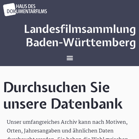
Landesfilmsammlung
Baden-Württemberg
Durchsuchen Sie
unsere Datenbank
Unser umfangreiches Archiv kann nach Motiven,
Orten, Jahresangaben und ähnlichen Daten