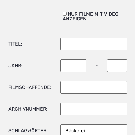
NUR FILME MIT VIDEO
ANZEIGEN
TITEL:
JAHR:
-
FILMSCHAFFENDE:
ARCHIVNUMMER:
SCHLAGWÖRTER: