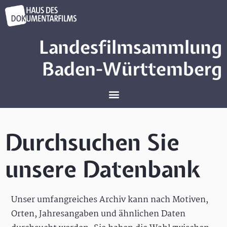
Landesfilmsammlung
Baden-Württemberg
Durchsuchen Sie
unsere Datenbank
Unser umfangreiches Archiv kann nach Motiven,
Orten, Jahresangaben und ähnlichen Daten