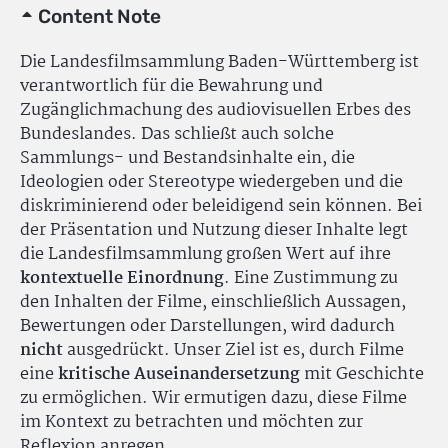
Content Note
Die Landesfilmsammlung Baden-Württemberg ist
verantwortlich für die Bewahrung und
Zugänglichmachung des audiovisuellen Erbes des
Bundeslandes. Das schließt auch solche
Sammlungs- und Bestandsinhalte ein, die
Ideologien oder Stereotype wiedergeben und die
diskriminierend oder beleidigend sein können. Bei
der Präsentation und Nutzung dieser Inhalte legt
die Landesfilmsammlung großen Wert auf ihre
kontextuelle Einordnung
. Eine Zustimmung zu
den Inhalten der Filme, einschließlich Aussagen,
Bewertungen oder Darstellungen, wird dadurch
nicht
ausgedrückt. Unser Ziel ist es, durch Filme
eine
kritische Auseinandersetzung
mit Geschichte
zu ermöglichen. Wir ermutigen dazu, diese Filme
im Kontext zu betrachten und möchten zur
Reflexion anregen.