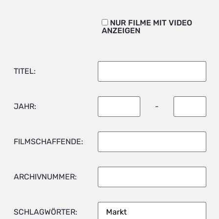
NUR FILME MIT VIDEO
ANZEIGEN
TITEL:
JAHR:
-
FILMSCHAFFENDE:
ARCHIVNUMMER:
SCHLAGWÖRTER: