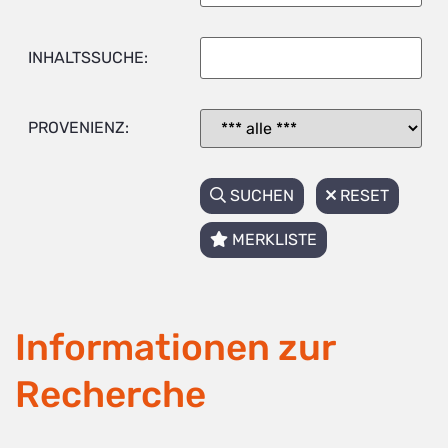
INHALTSSUCHE:
PROVENIENZ:
SUCHEN
RESET
MERKLISTE
Informationen zur
Recherche