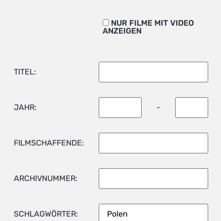
NUR FILME MIT VIDEO
ANZEIGEN
TITEL:
JAHR:
-
FILMSCHAFFENDE:
ARCHIVNUMMER:
SCHLAGWÖRTER: