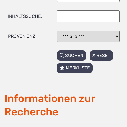
INHALTSSUCHE:
PROVENIENZ:
SUCHEN
RESET
MERKLISTE
Informationen zur
Recherche