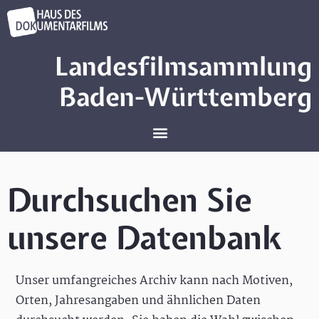
Landesfilmsammlung
Baden-Württemberg
Durchsuchen Sie
unsere Datenbank
Unser umfangreiches Archiv kann nach Motiven,
Orten, Jahresangaben und ähnlichen Daten