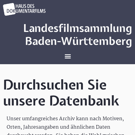
Landesfilmsammlung
Baden-Württemberg
Durchsuchen Sie
unsere Datenbank
Unser umfangreiches Archiv kann nach Motiven,
Orten, Jahresangaben und ähnlichen Daten