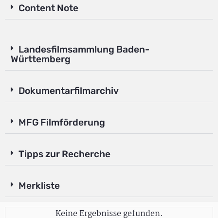
Content Note
Landesfilmsammlung Baden-
Württemberg
Dokumentarfilmarchiv
MFG Filmförderung
Tipps zur Recherche
Merkliste
Keine Ergebnisse gefunden.