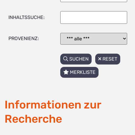
INHALTSSUCHE:
PROVENIENZ:
SUCHEN
RESET
MERKLISTE
Informationen zur
Recherche