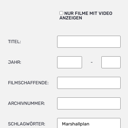
NUR FILME MIT VIDEO
ANZEIGEN
TITEL:
JAHR:
-
FILMSCHAFFENDE:
ARCHIVNUMMER:
SCHLAGWÖRTER: