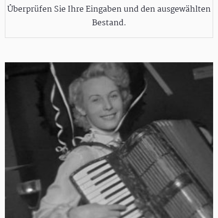
Überprüfen Sie Ihre Eingaben und den ausgewählten
Bestand.