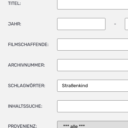
TITEL:
JAHR:
-
FILMSCHAFFENDE:
ARCHIVNUMMER:
SCHLAGWÖRTER:
INHALTSSUCHE:
PROVENIENZ: