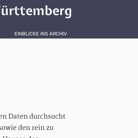
ürttemberg
EINBLICKE INS ARCHIV
hen Daten durchsucht
owie den rein zu