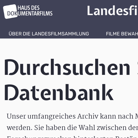
Landesf
ÜBER DIE LANDESFILMSAMMLUNG
FILME BEWA
Durchsuchen 
Datenbank
Unser umfangreiches Archiv kann nach M
werden. Sie haben die Wahl zwischen de