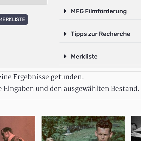
MFG Filmförderung
MERKLISTE
Tipps zur Recherche
Merkliste
ine Ergebnisse gefunden.
re Eingaben und den ausgewählten Bestand.