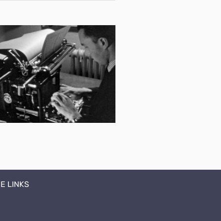
E LINKS