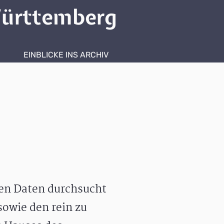
ürttemberg
EINBLICKE INS ARCHIV
hen Daten durchsucht
owie den rein zu