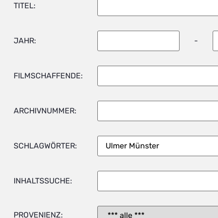
TITEL:
JAHR:
-
FILMSCHAFFENDE:
ARCHIVNUMMER:
SCHLAGWÖRTER:
INHALTSSUCHE:
PROVENIENZ: