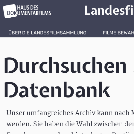
Landesf
ÜBER DIE LANDESFILMSAMMLUNG
FILME BEWA
Durchsuchen 
Datenbank
Unser umfangreiches Archiv kann nach M
werden. Sie haben die Wahl zwischen de