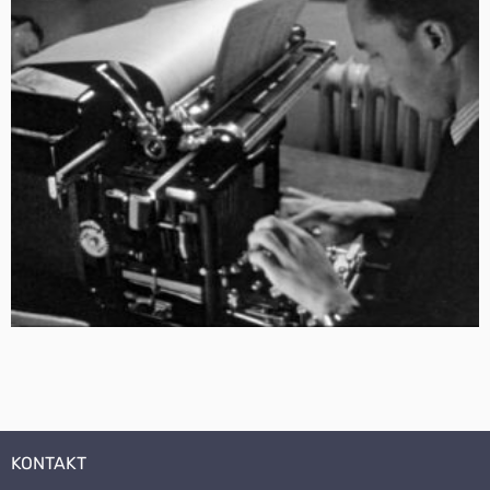
KONTAKT