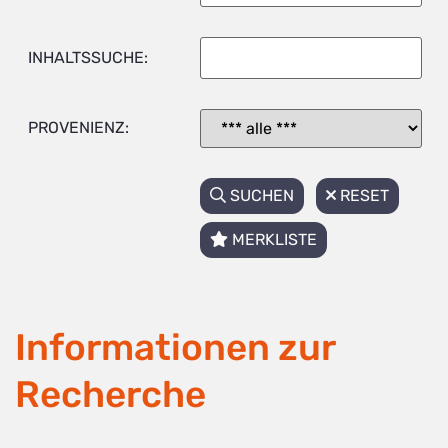
INHALTSSUCHE:
PROVENIENZ:
SUCHEN
RESET
MERKLISTE
Informationen zur
Recherche