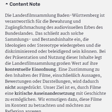
Content Note
Die Landesfilmsammlung Baden-Württemberg ist
verantwortlich für die Bewahrung und
Zugänglichmachung des audiovisuellen Erbes des
Bundeslandes. Das schließt auch solche
Sammlungs- und Bestandsinhalte ein, die
Ideologien oder Stereotype wiedergeben und die
diskriminierend oder beleidigend sein können. Bei
der Präsentation und Nutzung dieser Inhalte legt
die Landesfilmsammlung großen Wert auf ihre
kontextuelle Einordnung
. Eine Zustimmung zu
den Inhalten der Filme, einschließlich Aussagen,
Bewertungen oder Darstellungen, wird dadurch
nicht
ausgedrückt. Unser Ziel ist es, durch Filme
eine
kritische Auseinandersetzung
mit Geschichte
zu ermöglichen. Wir ermutigen dazu, diese Filme
im Kontext zu betrachten und möchten zur
Reflexion anregen.