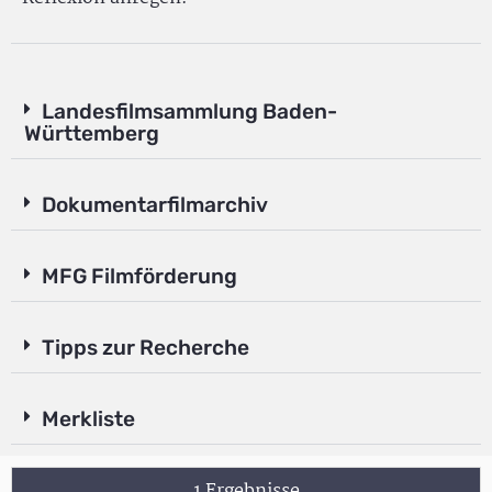
Landesfilmsammlung Baden-
Württemberg
Dokumentarfilmarchiv
MFG Filmförderung
Tipps zur Recherche
Merkliste
1 Ergebnisse