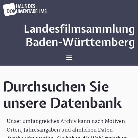
Landesfilmsammlung
Baden-Württemberg
Durchsuchen Sie
unsere Datenbank
Unser umfangreiches Archiv kann nach Motiven,
Orten, Jahresangaben und ähnlichen Daten