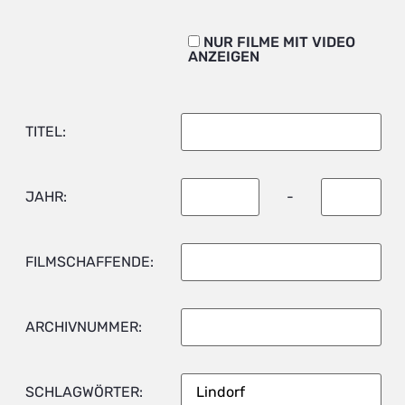
NUR FILME MIT VIDEO
ANZEIGEN
TITEL:
JAHR:
-
FILMSCHAFFENDE:
ARCHIVNUMMER:
SCHLAGWÖRTER: