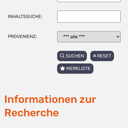
INHALTSSUCHE:
PROVENIENZ:
SUCHEN
RESET
MERKLISTE
Informationen zur
Recherche