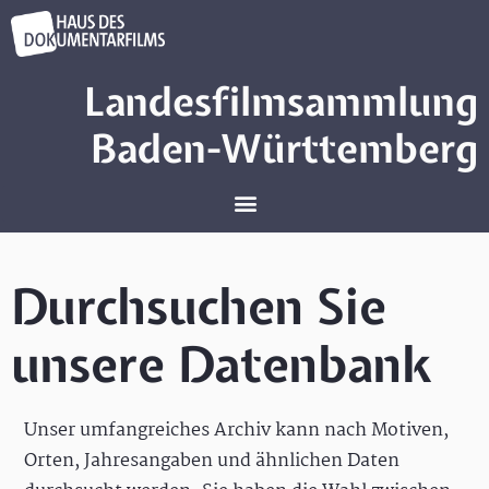
Landesfilmsammlung
Baden-Württemberg
Durchsuchen Sie
unsere Datenbank
Unser umfangreiches Archiv kann nach Motiven,
Orten, Jahresangaben und ähnlichen Daten