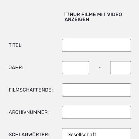
NUR FILME MIT VIDEO
ANZEIGEN
TITEL:
JAHR:
-
FILMSCHAFFENDE:
ARCHIVNUMMER:
SCHLAGWÖRTER: