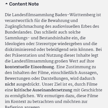
Content Note
Die Landesfilmsammlung Baden-Württemberg ist
verantwortlich für die Bewahrung und
Zugänglichmachung des audiovisuellen Erbes des
Bundeslandes. Das schließt auch solche
Sammlungs- und Bestandsinhalte ein, die
Ideologien oder Stereotype wiedergeben und die
diskriminierend oder beleidigend sein können. Bei
der Präsentation und Nutzung dieser Inhalte legt
die Landesfilmsammlung großen Wert auf ihre
kontextuelle Einordnung
. Eine Zustimmung zu
den Inhalten der Filme, einschließlich Aussagen,
Bewertungen oder Darstellungen, wird dadurch
nicht
ausgedrückt. Unser Ziel ist es, durch Filme
eine
kritische Auseinandersetzung
mit Geschichte
zu ermöglichen. Wir ermutigen dazu, diese Filme
im Kontext zu betrachten und möchten zur
Reflexion anregen.