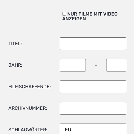
NUR FILME MIT VIDEO
ANZEIGEN
TITEL:
JAHR:
-
FILMSCHAFFENDE:
ARCHIVNUMMER:
SCHLAGWÖRTER: