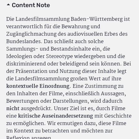
Content Note
Die Landesfilmsammlung Baden-Württemberg ist
verantwortlich für die Bewahrung und
Zugänglichmachung des audiovisuellen Erbes des
Bundeslandes. Das schließt auch solche
Sammlungs- und Bestandsinhalte ein, die
Ideologien oder Stereotype wiedergeben und die
diskriminierend oder beleidigend sein können. Bei
der Präsentation und Nutzung dieser Inhalte legt
die Landesfilmsammlung großen Wert auf ihre
kontextuelle Einordnung
. Eine Zustimmung zu
den Inhalten der Filme, einschließlich Aussagen,
Bewertungen oder Darstellungen, wird dadurch
nicht
ausgedrückt. Unser Ziel ist es, durch Filme
eine
kritische Auseinandersetzung
mit Geschichte
zu ermöglichen. Wir ermutigen dazu, diese Filme
im Kontext zu betrachten und möchten zur
Reflexion anregen.