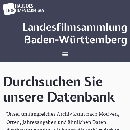
Landesfilmsammlung
Baden-Württemberg
Durchsuchen Sie
unsere Datenbank
Unser umfangreiches Archiv kann nach Motiven,
Orten, Jahresangaben und ähnlichen Daten