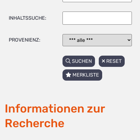
INHALTSSUCHE:
PROVENIENZ:
SUCHEN
RESET
MERKLISTE
Informationen zur
Recherche