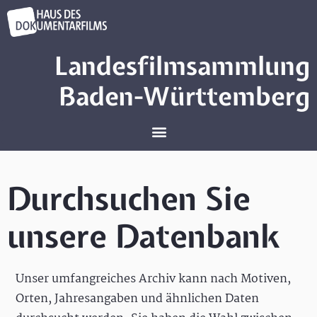
Landesfilmsammlung
Baden-Württemberg
Durchsuchen Sie
unsere Datenbank
Unser umfangreiches Archiv kann nach Motiven,
Orten, Jahresangaben und ähnlichen Daten