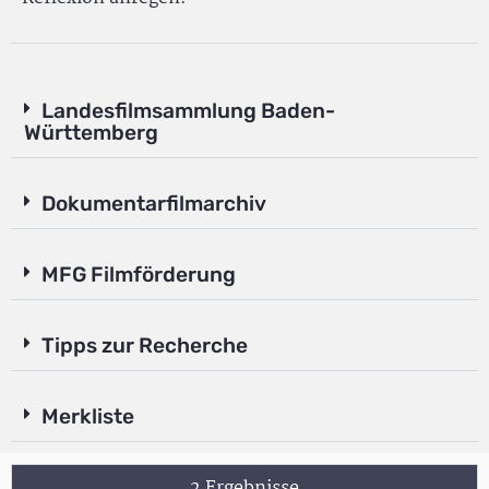
Landesfilmsammlung Baden-
Württemberg
Dokumentarfilmarchiv
MFG Filmförderung
Tipps zur Recherche
Merkliste
2 Ergebnisse