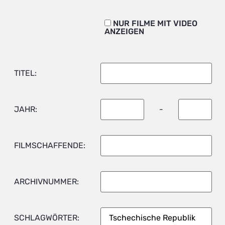
NUR FILME MIT VIDEO
ANZEIGEN
TITEL:
JAHR:
-
FILMSCHAFFENDE:
ARCHIVNUMMER:
SCHLAGWÖRTER: