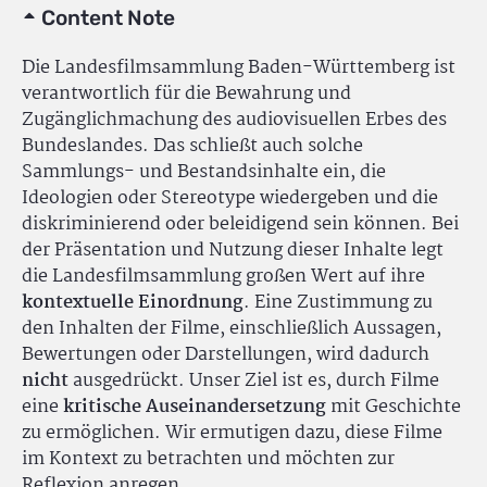
Content Note
Die Landesfilmsammlung Baden-Württemberg ist
verantwortlich für die Bewahrung und
Zugänglichmachung des audiovisuellen Erbes des
Bundeslandes. Das schließt auch solche
Sammlungs- und Bestandsinhalte ein, die
Ideologien oder Stereotype wiedergeben und die
diskriminierend oder beleidigend sein können. Bei
der Präsentation und Nutzung dieser Inhalte legt
die Landesfilmsammlung großen Wert auf ihre
kontextuelle Einordnung
. Eine Zustimmung zu
den Inhalten der Filme, einschließlich Aussagen,
Bewertungen oder Darstellungen, wird dadurch
nicht
ausgedrückt. Unser Ziel ist es, durch Filme
eine
kritische Auseinandersetzung
mit Geschichte
zu ermöglichen. Wir ermutigen dazu, diese Filme
im Kontext zu betrachten und möchten zur
Reflexion anregen.