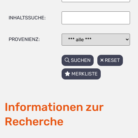
INHALTSSUCHE:
PROVENIENZ:
SUCHEN
RESET
MERKLISTE
Informationen zur
Recherche