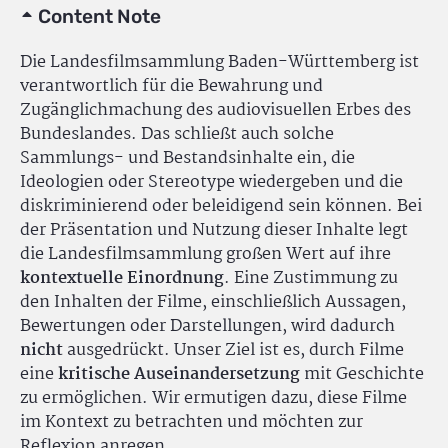
Content Note
Die Landesfilmsammlung Baden-Württemberg ist
verantwortlich für die Bewahrung und
Zugänglichmachung des audiovisuellen Erbes des
Bundeslandes. Das schließt auch solche
Sammlungs- und Bestandsinhalte ein, die
Ideologien oder Stereotype wiedergeben und die
diskriminierend oder beleidigend sein können. Bei
der Präsentation und Nutzung dieser Inhalte legt
die Landesfilmsammlung großen Wert auf ihre
kontextuelle Einordnung
. Eine Zustimmung zu
den Inhalten der Filme, einschließlich Aussagen,
Bewertungen oder Darstellungen, wird dadurch
nicht
ausgedrückt. Unser Ziel ist es, durch Filme
eine
kritische Auseinandersetzung
mit Geschichte
zu ermöglichen. Wir ermutigen dazu, diese Filme
im Kontext zu betrachten und möchten zur
Reflexion anregen.