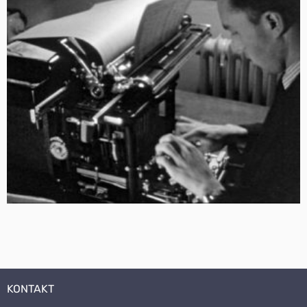
KONTAKT