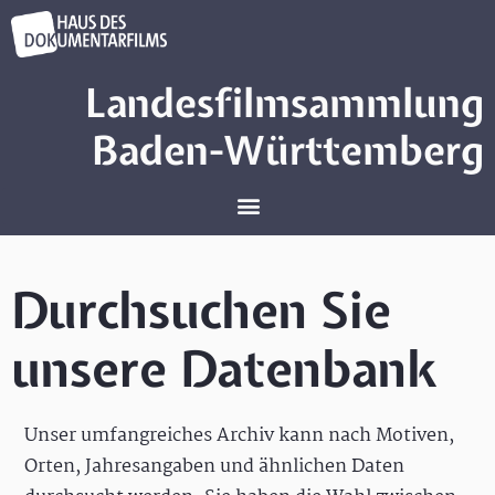
Landesfilmsammlung
Baden-Württemberg
Durchsuchen Sie
unsere Datenbank
Unser umfangreiches Archiv kann nach Motiven,
Orten, Jahresangaben und ähnlichen Daten