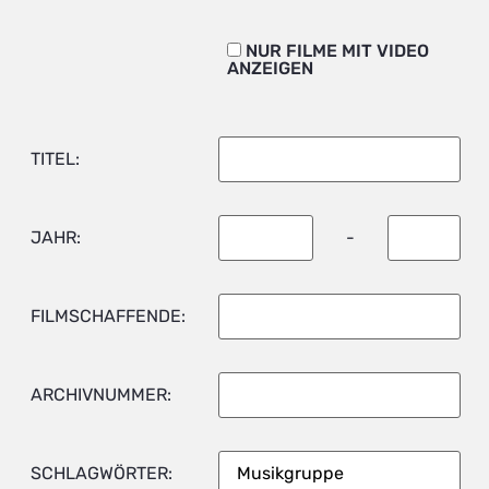
NUR FILME MIT VIDEO
ANZEIGEN
TITEL:
JAHR:
-
FILMSCHAFFENDE:
ARCHIVNUMMER:
SCHLAGWÖRTER: