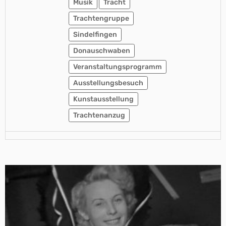
Musik
Tracht
Trachtengruppe
Sindelfingen
Donauschwaben
Veranstaltungsprogramm
Ausstellungsbesuch
Kunstausstellung
Trachtenanzug