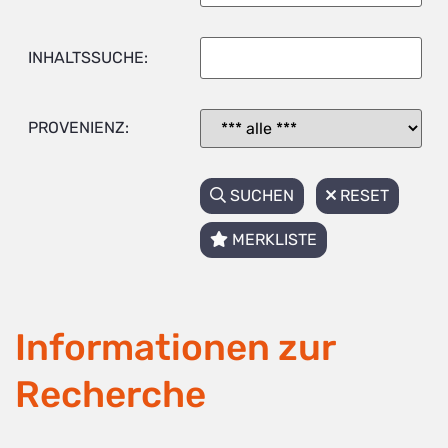
INHALTSSUCHE:
PROVENIENZ:
SUCHEN
RESET
MERKLISTE
Informationen zur
Recherche