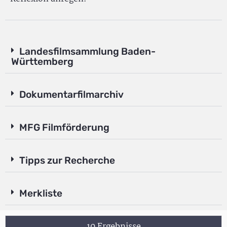
Landesfilmsammlung Baden-
Württemberg
Dokumentarfilmarchiv
MFG Filmförderung
Tipps zur Recherche
Merkliste
10 Ergebnisse