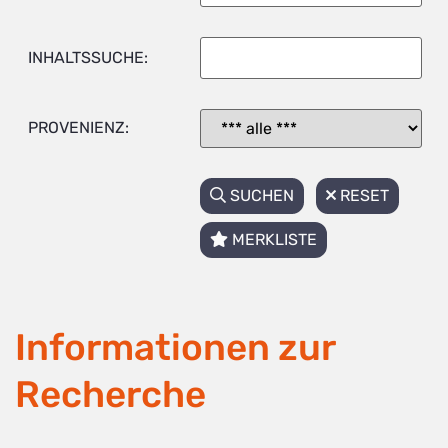
INHALTSSUCHE:
PROVENIENZ:
SUCHEN
RESET
MERKLISTE
Informationen zur
Recherche