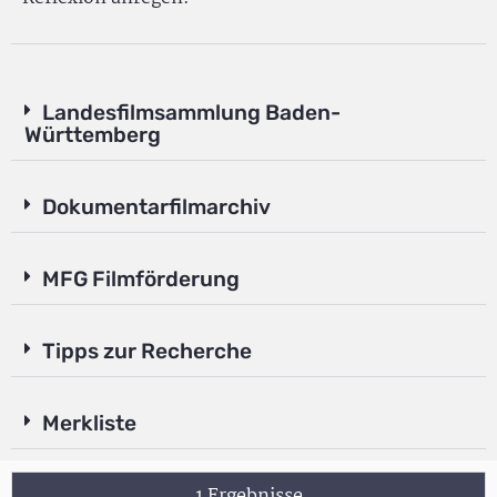
Landesfilmsammlung Baden-
Württemberg
Dokumentarfilmarchiv
MFG Filmförderung
Tipps zur Recherche
Merkliste
1 Ergebnisse