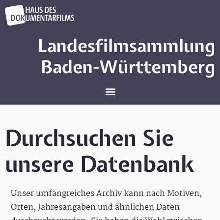
Landesfilmsammlung
Baden-Württemberg
Durchsuchen Sie
unsere Datenbank
Unser umfangreiches Archiv kann nach Motiven,
Orten, Jahresangaben und ähnlichen Daten