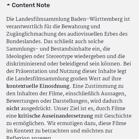
Content Note
Die Landesfilmsammlung Baden-Württemberg ist
verantwortlich für die Bewahrung und
Zugänglichmachung des audiovisuellen Erbes des
Bundeslandes. Das schließt auch solche
Sammlungs- und Bestandsinhalte ein, die
Ideologien oder Stereotype wiedergeben und die
diskriminierend oder beleidigend sein können. Bei
der Präsentation und Nutzung dieser Inhalte legt
die Landesfilmsammlung großen Wert auf ihre
kontextuelle Einordnung
. Eine Zustimmung zu
den Inhalten der Filme, einschließlich Aussagen,
Bewertungen oder Darstellungen, wird dadurch
nicht
ausgedrückt. Unser Ziel ist es, durch Filme
eine
kritische Auseinandersetzung
mit Geschichte
zu ermöglichen. Wir ermutigen dazu, diese Filme
im Kontext zu betrachten und möchten zur
Reflexion anregen.