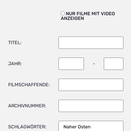
NUR FILME MIT VIDEO
ANZEIGEN
TITEL:
JAHR:
-
FILMSCHAFFENDE:
ARCHIVNUMMER:
SCHLAGWÖRTER: