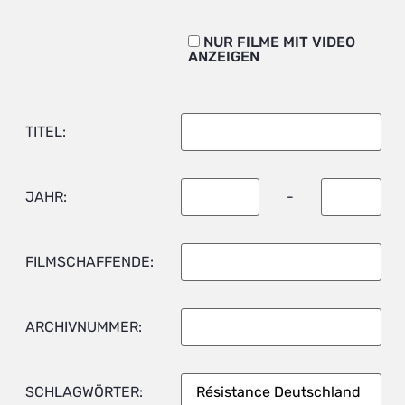
NUR FILME MIT VIDEO
ANZEIGEN
TITEL:
JAHR:
-
FILMSCHAFFENDE:
ARCHIVNUMMER:
SCHLAGWÖRTER: