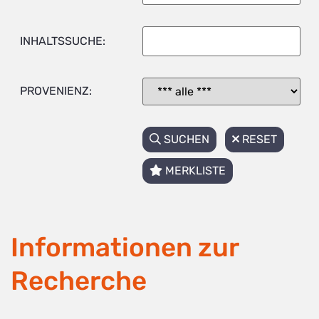
INHALTSSUCHE:
PROVENIENZ:
SUCHEN
RESET
MERKLISTE
Informationen zur
Recherche