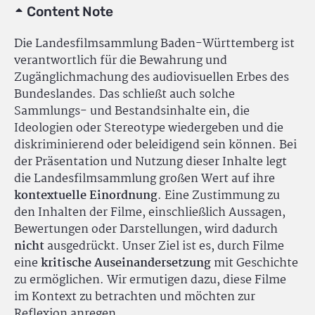
Content Note
Die Landesfilmsammlung Baden-Württemberg ist
verantwortlich für die Bewahrung und
Zugänglichmachung des audiovisuellen Erbes des
Bundeslandes. Das schließt auch solche
Sammlungs- und Bestandsinhalte ein, die
Ideologien oder Stereotype wiedergeben und die
diskriminierend oder beleidigend sein können. Bei
der Präsentation und Nutzung dieser Inhalte legt
die Landesfilmsammlung großen Wert auf ihre
kontextuelle Einordnung
. Eine Zustimmung zu
den Inhalten der Filme, einschließlich Aussagen,
Bewertungen oder Darstellungen, wird dadurch
nicht
ausgedrückt. Unser Ziel ist es, durch Filme
eine
kritische Auseinandersetzung
mit Geschichte
zu ermöglichen. Wir ermutigen dazu, diese Filme
im Kontext zu betrachten und möchten zur
Reflexion anregen.