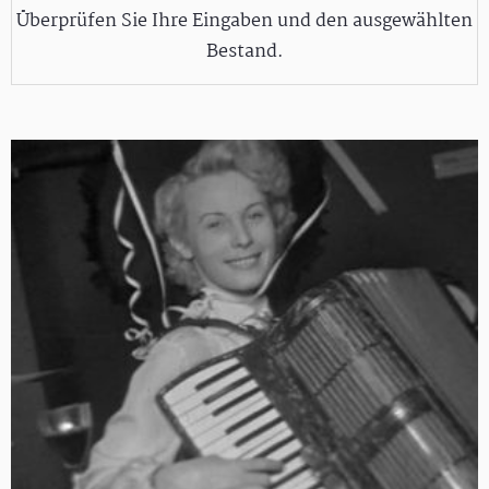
Überprüfen Sie Ihre Eingaben und den ausgewählten
Bestand.