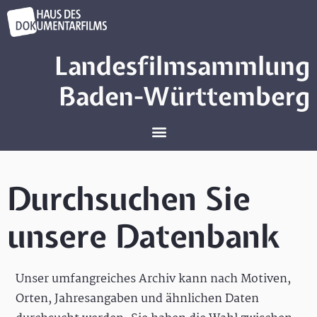
Landesfilmsammlung
Baden-Württemberg
Durchsuchen Sie
unsere Datenbank
Unser umfangreiches Archiv kann nach Motiven,
Orten, Jahresangaben und ähnlichen Daten