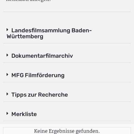
Landesfilmsammlung Baden-
Württemberg
Dokumentarfilmarchiv
MFG Filmförderung
Tipps zur Recherche
Merkliste
Keine Ergebnisse gefunden.