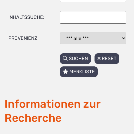
INHALTSSUCHE:
PROVENIENZ:
SUCHEN
RESET
MERKLISTE
Informationen zur
Recherche