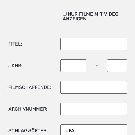
NUR FILME MIT VIDEO
ANZEIGEN
TITEL:
JAHR:
-
FILMSCHAFFENDE:
ARCHIVNUMMER:
SCHLAGWÖRTER: