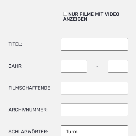
NUR FILME MIT VIDEO
ANZEIGEN
TITEL:
JAHR:
-
FILMSCHAFFENDE:
ARCHIVNUMMER:
SCHLAGWÖRTER: