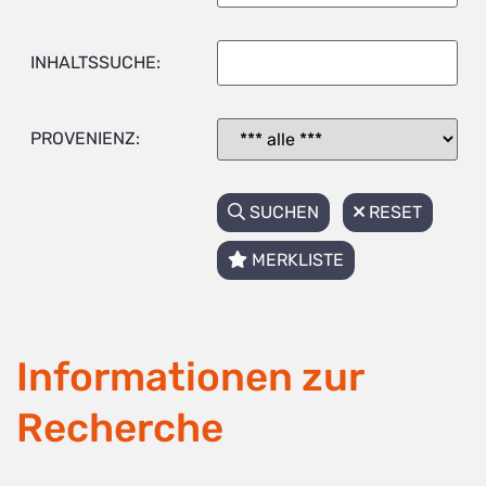
INHALTSSUCHE:
PROVENIENZ:
SUCHEN
RESET
MERKLISTE
Informationen zur
Recherche