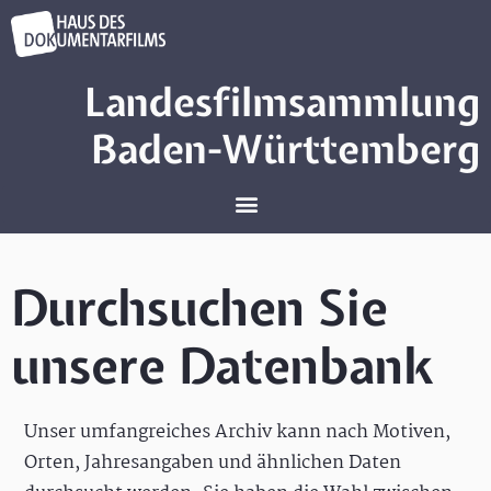
Landesfilmsammlung
Baden-Württemberg
Durchsuchen Sie
unsere Datenbank
Unser umfangreiches Archiv kann nach Motiven,
Orten, Jahresangaben und ähnlichen Daten