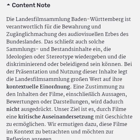
Content Note
Die Landesfilmsammlung Baden-Württemberg ist
verantwortlich für die Bewahrung und
Zugänglichmachung des audiovisuellen Erbes des
Bundeslandes. Das schließt auch solche
Sammlungs- und Bestandsinhalte ein, die
Ideologien oder Stereotype wiedergeben und die
diskriminierend oder beleidigend sein können. Bei
der Präsentation und Nutzung dieser Inhalte legt
die Landesfilmsammlung großen Wert auf ihre
kontextuelle Einordnung
. Eine Zustimmung zu
den Inhalten der Filme, einschließlich Aussagen,
Bewertungen oder Darstellungen, wird dadurch
nicht
ausgedrückt. Unser Ziel ist es, durch Filme
eine
kritische Auseinandersetzung
mit Geschichte
zu ermöglichen. Wir ermutigen dazu, diese Filme
im Kontext zu betrachten und möchten zur
Reflexion anregen.