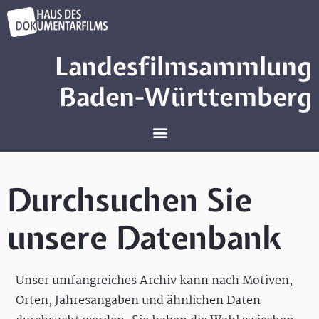
Landesfilmsammlung
Baden-Württemberg
Durchsuchen Sie
unsere Datenbank
Unser umfangreiches Archiv kann nach Motiven,
Orten, Jahresangaben und ähnlichen Daten