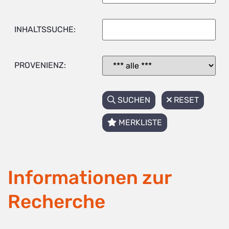
INHALTSSUCHE:
PROVENIENZ:
SUCHEN
RESET
MERKLISTE
Informationen zur
Recherche