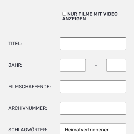
NUR FILME MIT VIDEO
ANZEIGEN
TITEL:
JAHR:
-
FILMSCHAFFENDE:
ARCHIVNUMMER:
SCHLAGWÖRTER: