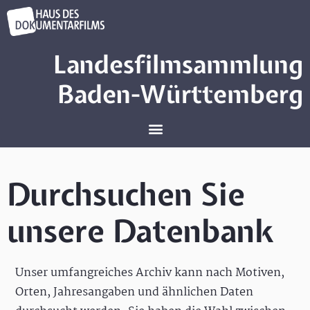
Landesfilmsammlung
Baden-Württemberg
Durchsuchen Sie
unsere Datenbank
Unser umfangreiches Archiv kann nach Motiven,
Orten, Jahresangaben und ähnlichen Daten