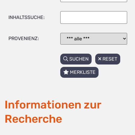
INHALTSSUCHE:
PROVENIENZ:
SUCHEN
RESET
MERKLISTE
Informationen zur
Recherche