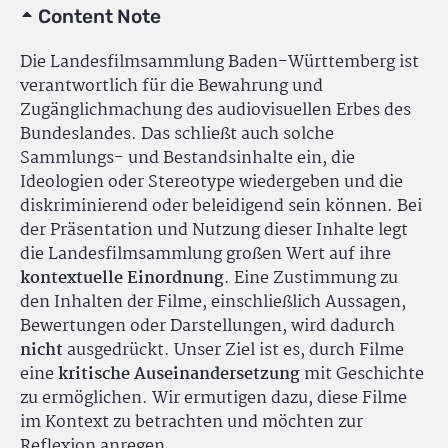
Content Note
Die Landesfilmsammlung Baden-Württemberg ist
verantwortlich für die Bewahrung und
Zugänglichmachung des audiovisuellen Erbes des
Bundeslandes. Das schließt auch solche
Sammlungs- und Bestandsinhalte ein, die
Ideologien oder Stereotype wiedergeben und die
diskriminierend oder beleidigend sein können. Bei
der Präsentation und Nutzung dieser Inhalte legt
die Landesfilmsammlung großen Wert auf ihre
kontextuelle Einordnung
. Eine Zustimmung zu
den Inhalten der Filme, einschließlich Aussagen,
Bewertungen oder Darstellungen, wird dadurch
nicht
ausgedrückt. Unser Ziel ist es, durch Filme
eine
kritische Auseinandersetzung
mit Geschichte
zu ermöglichen. Wir ermutigen dazu, diese Filme
im Kontext zu betrachten und möchten zur
Reflexion anregen.