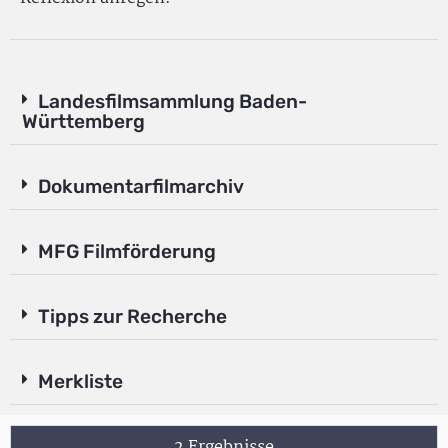
Landesfilmsammlung Baden-
Württemberg
Dokumentarfilmarchiv
MFG Filmförderung
Tipps zur Recherche
Merkliste
2 Ergebnisse