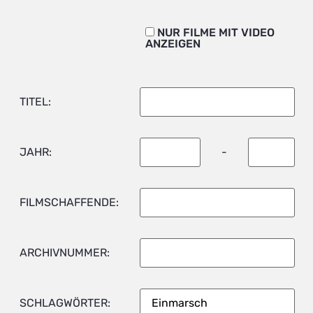
NUR FILME MIT VIDEO
ANZEIGEN
TITEL:
JAHR:
-
FILMSCHAFFENDE:
ARCHIVNUMMER:
SCHLAGWÖRTER: