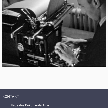
KONTAKT
Haus des Dokumentarfilms