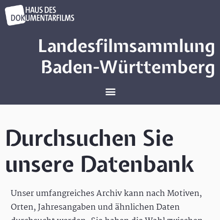
Landesfilmsammlung
Baden-Württemberg
Durchsuchen Sie
unsere Datenbank
Unser umfangreiches Archiv kann nach Motiven,
Orten, Jahresangaben und ähnlichen Daten