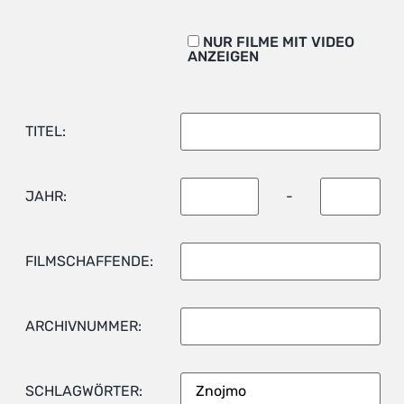
NUR FILME MIT VIDEO
ANZEIGEN
TITEL:
JAHR:
-
FILMSCHAFFENDE:
ARCHIVNUMMER:
SCHLAGWÖRTER: