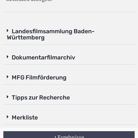
Landesfilmsammlung Baden-
Württemberg
Dokumentarfilmarchiv
MFG Filmförderung
Tipps zur Recherche
Merkliste
1 Ergebnisse