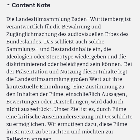
Content Note
Die Landesfilmsammlung Baden-Württemberg ist
verantwortlich für die Bewahrung und
Zugänglichmachung des audiovisuellen Erbes des
Bundeslandes. Das schließt auch solche
Sammlungs- und Bestandsinhalte ein, die
Ideologien oder Stereotype wiedergeben und die
diskriminierend oder beleidigend sein können. Bei
der Präsentation und Nutzung dieser Inhalte legt
die Landesfilmsammlung großen Wert auf ihre
kontextuelle Einordnung
. Eine Zustimmung zu
den Inhalten der Filme, einschließlich Aussagen,
Bewertungen oder Darstellungen, wird dadurch
nicht
ausgedrückt. Unser Ziel ist es, durch Filme
eine
kritische Auseinandersetzung
mit Geschichte
zu ermöglichen. Wir ermutigen dazu, diese Filme
im Kontext zu betrachten und möchten zur
Reflexion anregen.