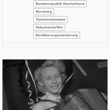
Bundesrepublik Deutschland
Nürnberg
Tschechoslowakei
Dokumentarfilm
Bevölkerungswanderung