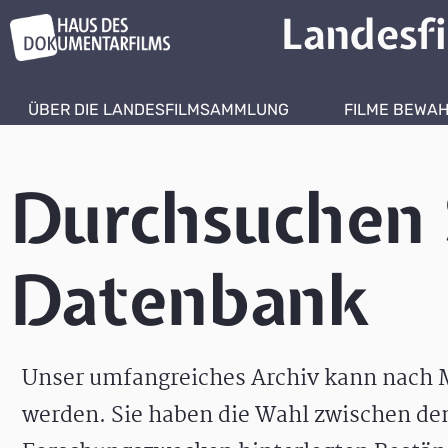
Landesf
ÜBER DIE LANDESFILMSAMMLUNG
FILME BEWA
Durchsuchen 
Datenbank
Unser umfangreiches Archiv kann nach M
werden. Sie haben die Wahl zwischen de