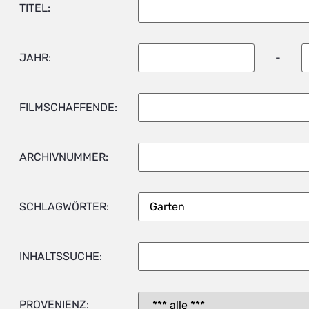
TITEL:
JAHR:
-
FILMSCHAFFENDE:
ARCHIVNUMMER:
SCHLAGWÖRTER:
INHALTSSUCHE:
PROVENIENZ: