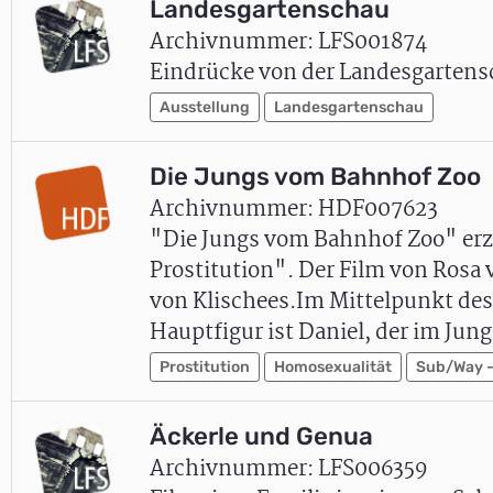
Landesgartenschau
Archivnummer: LFS001874
Eindrücke von der Landesgartens
Ausstellung
Landesgartenschau
Die Jungs vom Bahnhof Zoo
Archivnummer: HDF007623
"Die Jungs vom Bahnhof Zoo" erz
Prostitution". Der Film von Rosa 
von Klischees.Im Mittelpunkt des
Hauptfigur ist Daniel, der im Ju
Prostitution
Homosexualität
Sub/Way -
Äckerle und Genua
Archivnummer: LFS006359