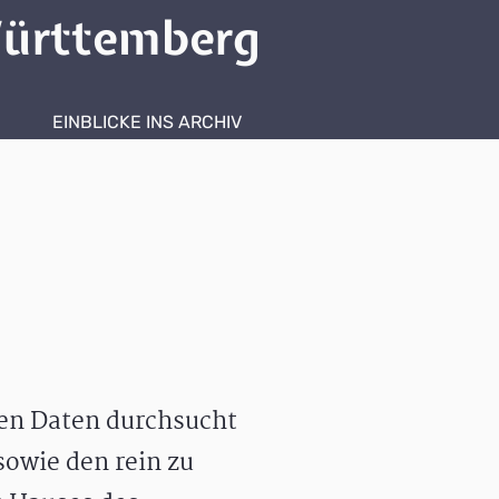
ürttemberg
EINBLICKE INS ARCHIV
hen Daten durchsucht
owie den rein zu