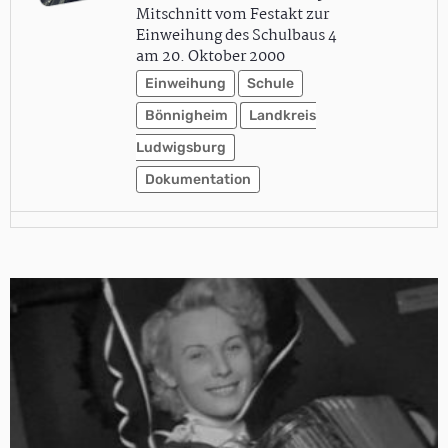
Mitschnitt vom Festakt zur
Einweihung des Schulbaus 4
am 20. Oktober 2000
Einweihung
Schule
Bönnigheim
Landkreis
Ludwigsburg
Dokumentation