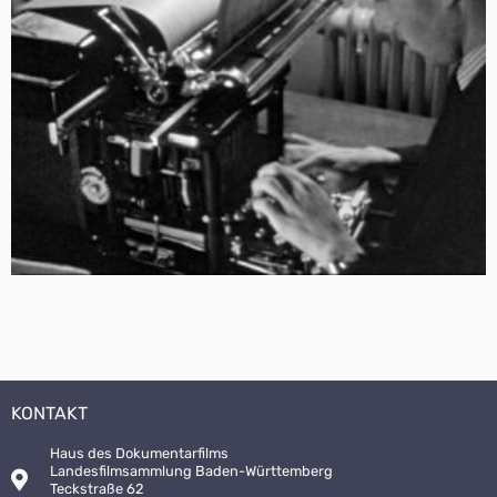
KONTAKT
Haus des Dokumentarfilms
Landesfilmsammlung Baden-Württemberg
Teckstraße 62