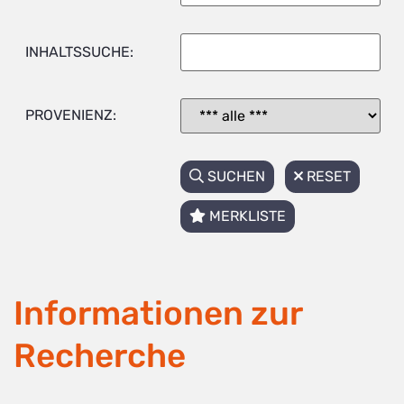
INHALTSSUCHE:
PROVENIENZ:
SUCHEN
RESET
MERKLISTE
Informationen zur
Recherche