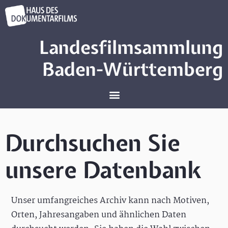
Landesfilmsammlung
Baden-Württemberg
Durchsuchen Sie
unsere Datenbank
Unser umfangreiches Archiv kann nach Motiven,
Orten, Jahresangaben und ähnlichen Daten