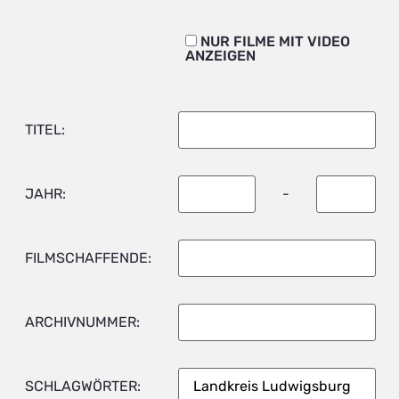
NUR FILME MIT VIDEO
ANZEIGEN
TITEL:
JAHR:
-
FILMSCHAFFENDE:
ARCHIVNUMMER:
SCHLAGWÖRTER: