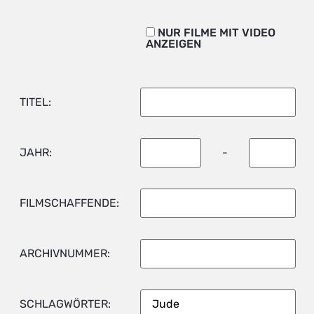
NUR FILME MIT VIDEO
ANZEIGEN
TITEL:
JAHR:
-
FILMSCHAFFENDE:
ARCHIVNUMMER:
SCHLAGWÖRTER: