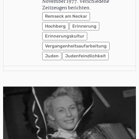
November 1977. Verschiedene
Zeitzeugen berichten.
Remseck am Neckar
Hochberg
Erinnerung
Erinnerungskultur
Vergangenheitsaufarbeitung
Juden
Judenfeindlichkeit