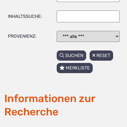
INHALTSSUCHE:
PROVENIENZ:
SUCHEN
RESET
MERKLISTE
Informationen zur
Recherche