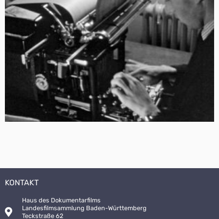
KONTAKT
Haus des Dokumentarfilms
Landesfilmsammlung Baden-Württemberg
Teckstraße 62