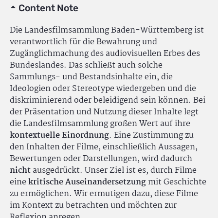
Content Note
Die Landesfilmsammlung Baden-Württemberg ist
verantwortlich für die Bewahrung und
Zugänglichmachung des audiovisuellen Erbes des
Bundeslandes. Das schließt auch solche
Sammlungs- und Bestandsinhalte ein, die
Ideologien oder Stereotype wiedergeben und die
diskriminierend oder beleidigend sein können. Bei
der Präsentation und Nutzung dieser Inhalte legt
die Landesfilmsammlung großen Wert auf ihre
kontextuelle Einordnung
. Eine Zustimmung zu
den Inhalten der Filme, einschließlich Aussagen,
Bewertungen oder Darstellungen, wird dadurch
nicht
ausgedrückt. Unser Ziel ist es, durch Filme
eine
kritische Auseinandersetzung
mit Geschichte
zu ermöglichen. Wir ermutigen dazu, diese Filme
im Kontext zu betrachten und möchten zur
Reflexion anregen.