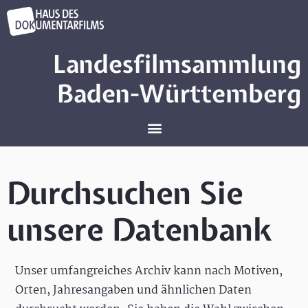
Landesfilmsammlung
Baden-Württemberg
Durchsuchen Sie
unsere Datenbank
Unser umfangreiches Archiv kann nach Motiven,
Orten, Jahresangaben und ähnlichen Daten