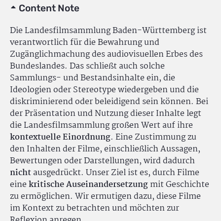
Content Note
Die Landesfilmsammlung Baden-Württemberg ist
verantwortlich für die Bewahrung und
Zugänglichmachung des audiovisuellen Erbes des
Bundeslandes. Das schließt auch solche
Sammlungs- und Bestandsinhalte ein, die
Ideologien oder Stereotype wiedergeben und die
diskriminierend oder beleidigend sein können. Bei
der Präsentation und Nutzung dieser Inhalte legt
die Landesfilmsammlung großen Wert auf ihre
kontextuelle Einordnung
. Eine Zustimmung zu
den Inhalten der Filme, einschließlich Aussagen,
Bewertungen oder Darstellungen, wird dadurch
nicht
ausgedrückt. Unser Ziel ist es, durch Filme
eine
kritische Auseinandersetzung
mit Geschichte
zu ermöglichen. Wir ermutigen dazu, diese Filme
im Kontext zu betrachten und möchten zur
Reflexion anregen.