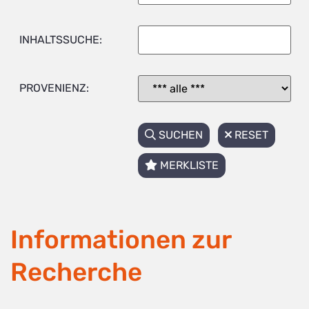
INHALTSSUCHE:
PROVENIENZ:
SUCHEN
RESET
MERKLISTE
Informationen zur
Recherche