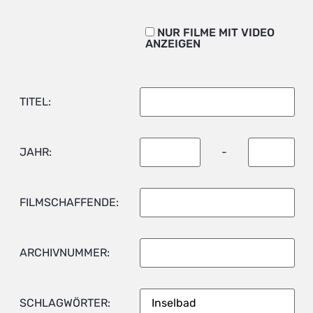
NUR FILME MIT VIDEO
ANZEIGEN
TITEL:
JAHR:
-
FILMSCHAFFENDE:
ARCHIVNUMMER:
SCHLAGWÖRTER: