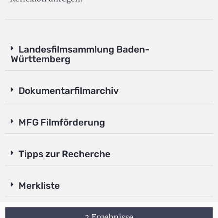
Landesfilmsammlung Baden-
Württemberg
Dokumentarfilmarchiv
MFG Filmförderung
Tipps zur Recherche
Merkliste
2 Ergebnisse