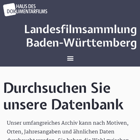
Landesfilmsammlung
Baden-Württemberg
Durchsuchen Sie
unsere Datenbank
Unser umfangreiches Archiv kann nach Motiven,
Orten, Jahresangaben und ähnlichen Daten