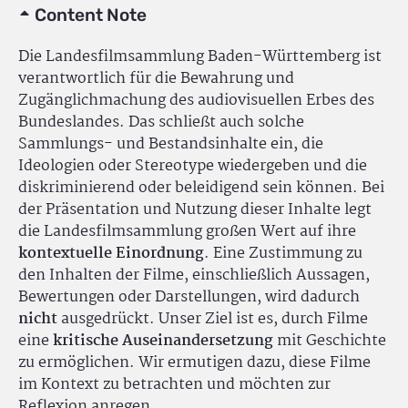
Content Note
Die Landesfilmsammlung Baden-Württemberg ist
verantwortlich für die Bewahrung und
Zugänglichmachung des audiovisuellen Erbes des
Bundeslandes. Das schließt auch solche
Sammlungs- und Bestandsinhalte ein, die
Ideologien oder Stereotype wiedergeben und die
diskriminierend oder beleidigend sein können. Bei
der Präsentation und Nutzung dieser Inhalte legt
die Landesfilmsammlung großen Wert auf ihre
kontextuelle Einordnung
. Eine Zustimmung zu
den Inhalten der Filme, einschließlich Aussagen,
Bewertungen oder Darstellungen, wird dadurch
nicht
ausgedrückt. Unser Ziel ist es, durch Filme
eine
kritische Auseinandersetzung
mit Geschichte
zu ermöglichen. Wir ermutigen dazu, diese Filme
im Kontext zu betrachten und möchten zur
Reflexion anregen.