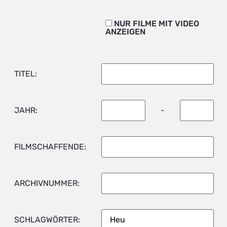
NUR FILME MIT VIDEO
ANZEIGEN
TITEL:
JAHR:
-
FILMSCHAFFENDE:
ARCHIVNUMMER:
SCHLAGWÖRTER: