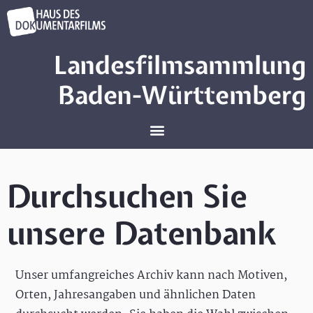
Landesfilmsammlung
Baden-Württemberg
Durchsuchen Sie
unsere Datenbank
Unser umfangreiches Archiv kann nach Motiven,
Orten, Jahresangaben und ähnlichen Daten