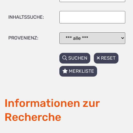
INHALTSSUCHE:
PROVENIENZ:
SUCHEN
RESET
MERKLISTE
Informationen zur
Recherche