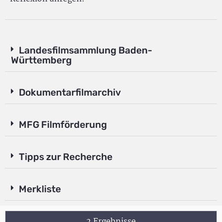
Landesfilmsammlung Baden-
Württemberg
Dokumentarfilmarchiv
MFG Filmförderung
Tipps zur Recherche
Merkliste
2 Ergebnisse