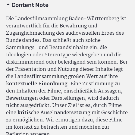
Content Note
Die Landesfilmsammlung Baden-Württemberg ist
verantwortlich für die Bewahrung und
Zugänglichmachung des audiovisuellen Erbes des
Bundeslandes. Das schließt auch solche
Sammlungs- und Bestandsinhalte ein, die
Ideologien oder Stereotype wiedergeben und die
diskriminierend oder beleidigend sein können. Bei
der Präsentation und Nutzung dieser Inhalte legt
die Landesfilmsammlung großen Wert auf ihre
kontextuelle Einordnung
. Eine Zustimmung zu
den Inhalten der Filme, einschließlich Aussagen,
Bewertungen oder Darstellungen, wird dadurch
nicht
ausgedrückt. Unser Ziel ist es, durch Filme
eine
kritische Auseinandersetzung
mit Geschichte
zu ermöglichen. Wir ermutigen dazu, diese Filme
im Kontext zu betrachten und möchten zur
Reflexion anregen.