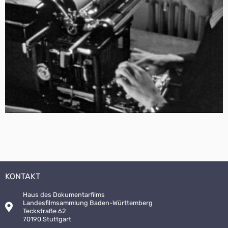
KONTAKT
Haus des Dokumentarfilms
Landesfilmsammlung Baden-Württemberg
Teckstraße 62
70190 Stuttgart