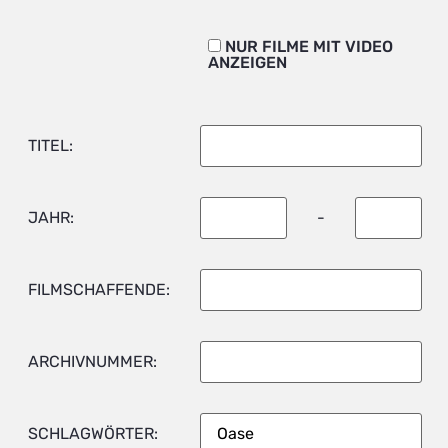
NUR FILME MIT VIDEO
ANZEIGEN
TITEL:
JAHR:
-
FILMSCHAFFENDE:
ARCHIVNUMMER:
SCHLAGWÖRTER: