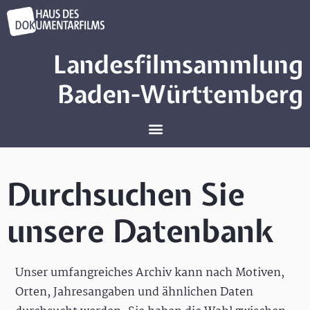
Landesfilmsammlung
Baden-Württemberg
Durchsuchen Sie
unsere Datenbank
Unser umfangreiches Archiv kann nach Motiven,
Orten, Jahresangaben und ähnlichen Daten