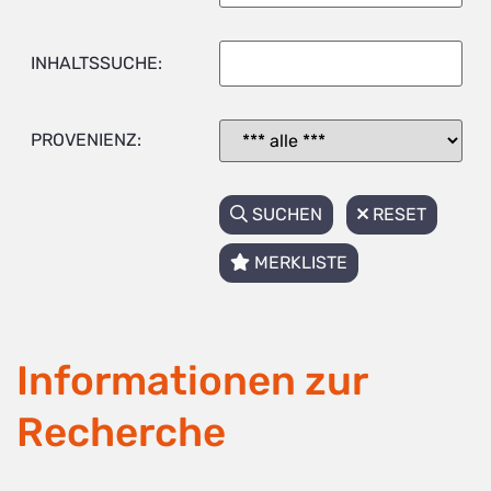
INHALTSSUCHE:
PROVENIENZ:
SUCHEN
RESET
MERKLISTE
Informationen zur
Recherche