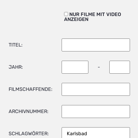
NUR FILME MIT VIDEO
ANZEIGEN
TITEL:
JAHR:
-
FILMSCHAFFENDE:
ARCHIVNUMMER:
SCHLAGWÖRTER: