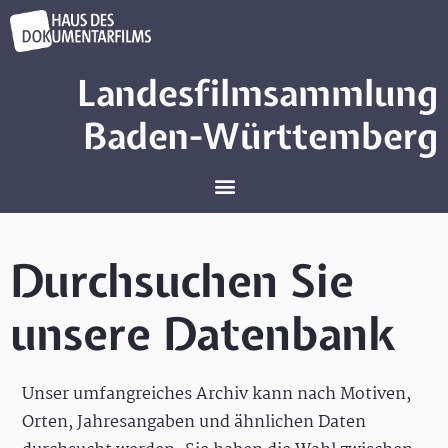
Landesfilmsammlung
Baden-Württemberg
Durchsuchen Sie
unsere Datenbank
Unser umfangreiches Archiv kann nach Motiven,
Orten, Jahresangaben und ähnlichen Daten