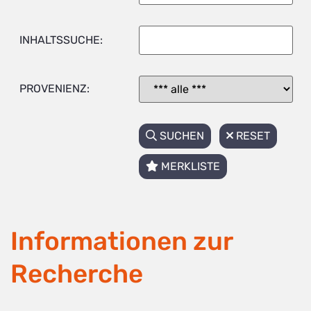
INHALTSSUCHE:
PROVENIENZ:
SUCHEN
RESET
MERKLISTE
Informationen zur
Recherche