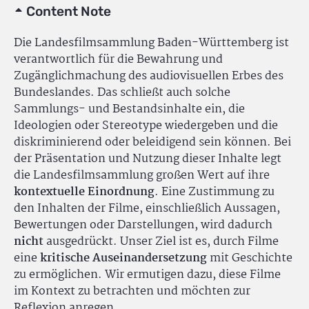
Content Note
Die Landesfilmsammlung Baden-Württemberg ist
verantwortlich für die Bewahrung und
Zugänglichmachung des audiovisuellen Erbes des
Bundeslandes. Das schließt auch solche
Sammlungs- und Bestandsinhalte ein, die
Ideologien oder Stereotype wiedergeben und die
diskriminierend oder beleidigend sein können. Bei
der Präsentation und Nutzung dieser Inhalte legt
die Landesfilmsammlung großen Wert auf ihre
kontextuelle Einordnung
. Eine Zustimmung zu
den Inhalten der Filme, einschließlich Aussagen,
Bewertungen oder Darstellungen, wird dadurch
nicht
ausgedrückt. Unser Ziel ist es, durch Filme
eine
kritische Auseinandersetzung
mit Geschichte
zu ermöglichen. Wir ermutigen dazu, diese Filme
im Kontext zu betrachten und möchten zur
Reflexion anregen.