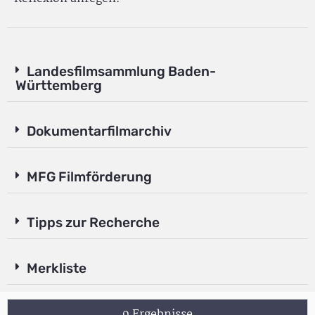
Landesfilmsammlung Baden-
Württemberg
Dokumentarfilmarchiv
MFG Filmförderung
Tipps zur Recherche
Merkliste
9 Ergebnisse