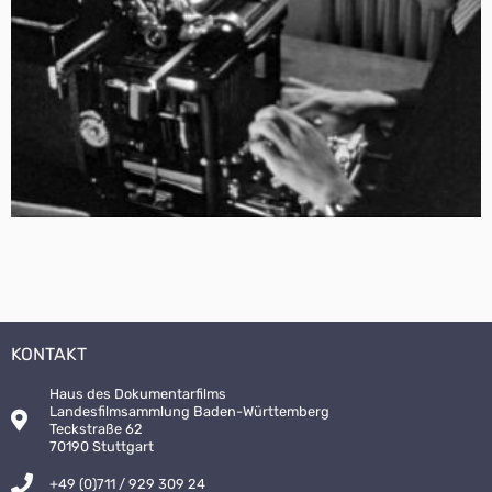
KONTAKT
Haus des Dokumentarfilms
Landesfilmsammlung Baden-Württemberg
Teckstraße 62
70190 Stuttgart
+49 (0)711 / 929 309 24