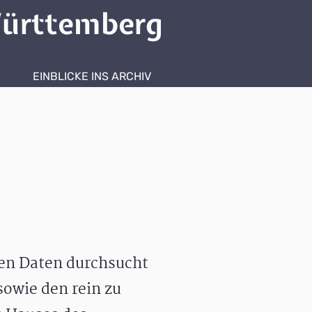
ürttemberg
EINBLICKE INS ARCHIV
hen Daten durchsucht
owie den rein zu