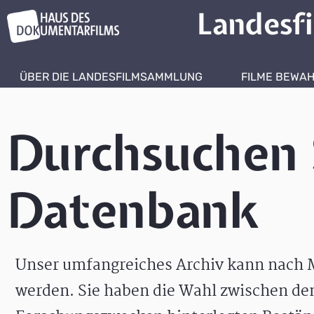
Landesf
ÜBER DIE LANDESFILMSAMMLUNG
FILME BEWA
Durchsuchen 
Datenbank
Unser umfangreiches Archiv kann nach M
werden. Sie haben die Wahl zwischen de