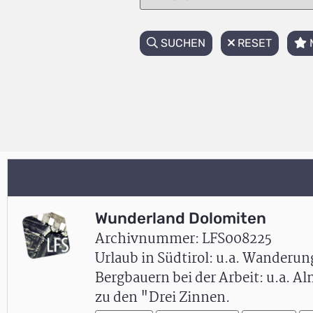
SUCHEN
RESET
Wunderland Dolomiten
Archivnummer: LFS008225
Urlaub in Südtirol: u.a. Wanderun
Bergbauern bei der Arbeit: u.a. A
zu den "Drei Zinnen.