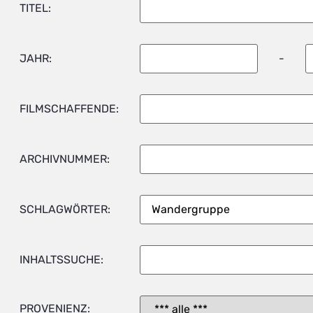
TITEL:
JAHR:
-
FILMSCHAFFENDE:
ARCHIVNUMMER:
SCHLAGWÖRTER:
INHALTSSUCHE:
PROVENIENZ: