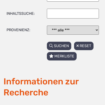
INHALTSSUCHE:
PROVENIENZ:
SUCHEN
RESET
MERKLISTE
Informationen zur
Recherche