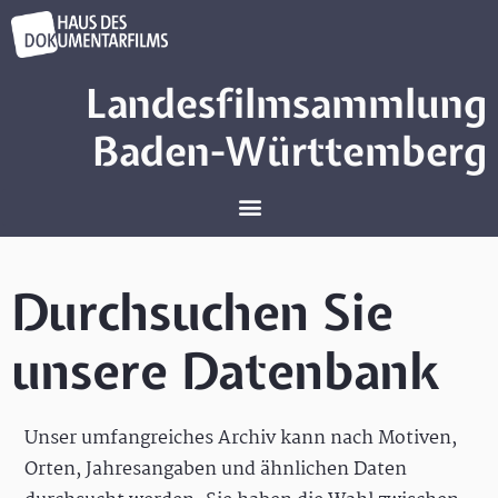
Landesfilmsammlung
Baden-Württemberg
Durchsuchen Sie
unsere Datenbank
Unser umfangreiches Archiv kann nach Motiven,
Orten, Jahresangaben und ähnlichen Daten