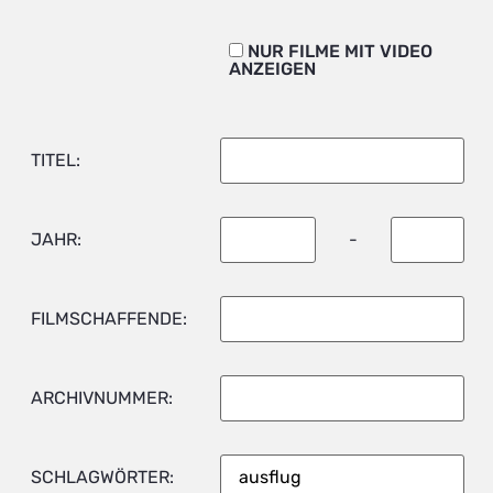
NUR FILME MIT VIDEO
ANZEIGEN
TITEL:
JAHR:
-
FILMSCHAFFENDE:
ARCHIVNUMMER:
SCHLAGWÖRTER: