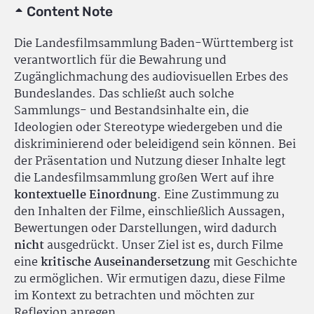
Content Note
Die Landesfilmsammlung Baden-Württemberg ist
verantwortlich für die Bewahrung und
Zugänglichmachung des audiovisuellen Erbes des
Bundeslandes. Das schließt auch solche
Sammlungs- und Bestandsinhalte ein, die
Ideologien oder Stereotype wiedergeben und die
diskriminierend oder beleidigend sein können. Bei
der Präsentation und Nutzung dieser Inhalte legt
die Landesfilmsammlung großen Wert auf ihre
kontextuelle Einordnung
. Eine Zustimmung zu
den Inhalten der Filme, einschließlich Aussagen,
Bewertungen oder Darstellungen, wird dadurch
nicht
ausgedrückt. Unser Ziel ist es, durch Filme
eine
kritische Auseinandersetzung
mit Geschichte
zu ermöglichen. Wir ermutigen dazu, diese Filme
im Kontext zu betrachten und möchten zur
Reflexion anregen.