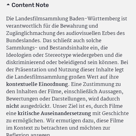
Content Note
Die Landesfilmsammlung Baden-Württemberg ist
verantwortlich für die Bewahrung und
Zugänglichmachung des audiovisuellen Erbes des
Bundeslandes. Das schließt auch solche
Sammlungs- und Bestandsinhalte ein, die
Ideologien oder Stereotype wiedergeben und die
diskriminierend oder beleidigend sein können. Bei
der Präsentation und Nutzung dieser Inhalte legt
die Landesfilmsammlung großen Wert auf ihre
kontextuelle Einordnung
. Eine Zustimmung zu
den Inhalten der Filme, einschließlich Aussagen,
Bewertungen oder Darstellungen, wird dadurch
nicht
ausgedrückt. Unser Ziel ist es, durch Filme
eine
kritische Auseinandersetzung
mit Geschichte
zu ermöglichen. Wir ermutigen dazu, diese Filme
im Kontext zu betrachten und möchten zur
Reflexion anregen.