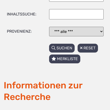
INHALTSSUCHE:
PROVENIENZ:
SUCHEN
RESET
MERKLISTE
Informationen zur
Recherche