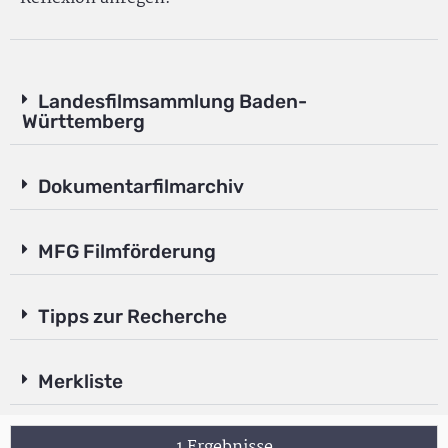
Landesfilmsammlung Baden-
Württemberg
Dokumentarfilmarchiv
MFG Filmförderung
Tipps zur Recherche
Merkliste
1 Ergebnisse