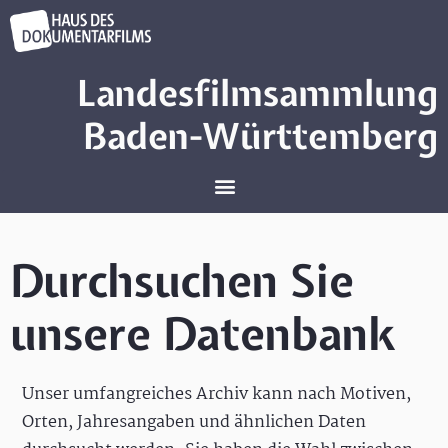
Landesfilmsammlung
Baden-Württemberg
Durchsuchen Sie
unsere Datenbank
Unser umfangreiches Archiv kann nach Motiven,
Orten, Jahresangaben und ähnlichen Daten