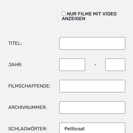
NUR FILME MIT VIDEO
ANZEIGEN
TITEL:
JAHR:
-
FILMSCHAFFENDE:
ARCHIVNUMMER:
SCHLAGWÖRTER: