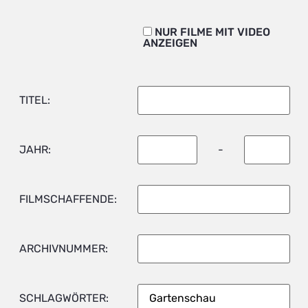
NUR FILME MIT VIDEO
ANZEIGEN
TITEL:
JAHR:
-
FILMSCHAFFENDE:
ARCHIVNUMMER:
SCHLAGWÖRTER: