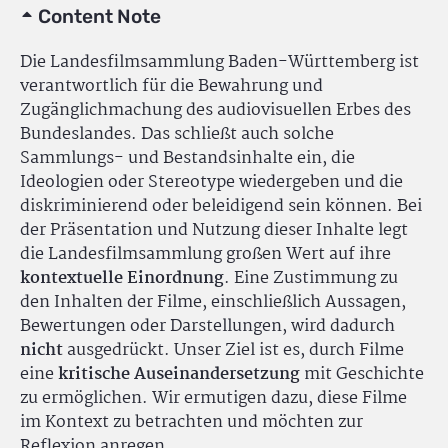
Content Note
Die Landesfilmsammlung Baden-Württemberg ist
verantwortlich für die Bewahrung und
Zugänglichmachung des audiovisuellen Erbes des
Bundeslandes. Das schließt auch solche
Sammlungs- und Bestandsinhalte ein, die
Ideologien oder Stereotype wiedergeben und die
diskriminierend oder beleidigend sein können. Bei
der Präsentation und Nutzung dieser Inhalte legt
die Landesfilmsammlung großen Wert auf ihre
kontextuelle Einordnung
. Eine Zustimmung zu
den Inhalten der Filme, einschließlich Aussagen,
Bewertungen oder Darstellungen, wird dadurch
nicht
ausgedrückt. Unser Ziel ist es, durch Filme
eine
kritische Auseinandersetzung
mit Geschichte
zu ermöglichen. Wir ermutigen dazu, diese Filme
im Kontext zu betrachten und möchten zur
Reflexion anregen.