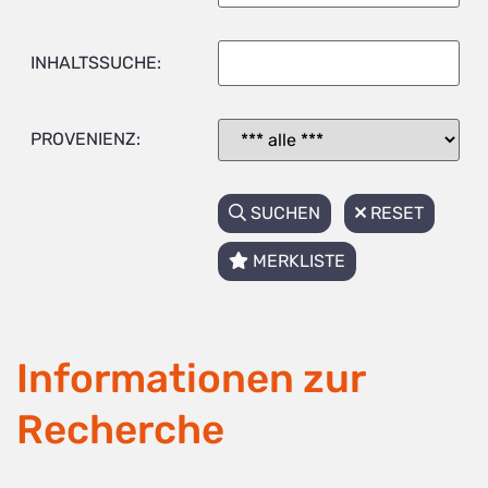
INHALTSSUCHE:
PROVENIENZ:
SUCHEN
RESET
MERKLISTE
Informationen zur
Recherche