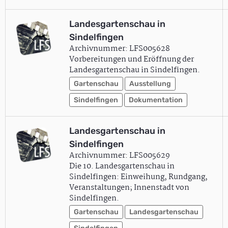
Landesgartenschau in
Sindelfingen
Archivnummer: LFS005628
Vorbereitungen und Eröffnung der
Landesgartenschau in Sindelfingen.
Gartenschau
Ausstellung
Sindelfingen
Dokumentation
Landesgartenschau in
Sindelfingen
Archivnummer: LFS005629
Die 10. Landesgartenschau in
Sindelfingen: Einweihung, Rundgang,
Veranstaltungen; Innenstadt von
Sindelfingen.
Gartenschau
Landesgartenschau