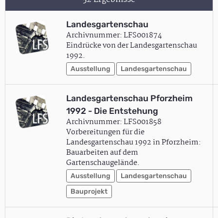
Landesgartenschau
Archivnummer: LFS001874
Eindrücke von der Landesgartenschau
1992.
Ausstellung
Landesgartenschau
Landesgartenschau Pforzheim
1992 - Die Entstehung
Archivnummer: LFS001858
Vorbereitungen für die
Landesgartenschau 1992 in Pforzheim:
Bauarbeiten auf dem
Gartenschaugelände.
Ausstellung
Landesgartenschau
Bauprojekt