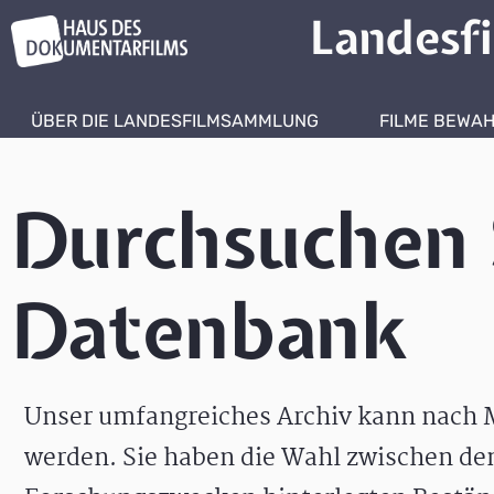
Landesf
ÜBER DIE LANDESFILMSAMMLUNG
FILME BEWA
Durchsuchen 
Datenbank
Unser umfangreiches Archiv kann nach M
werden. Sie haben die Wahl zwischen de