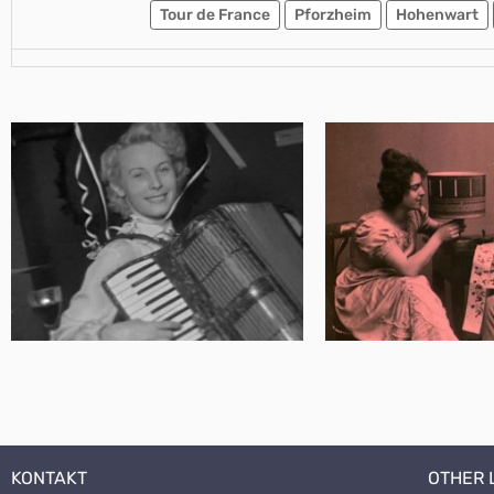
Tour de France
Pforzheim
Hohenwart
KONTAKT
OTHER