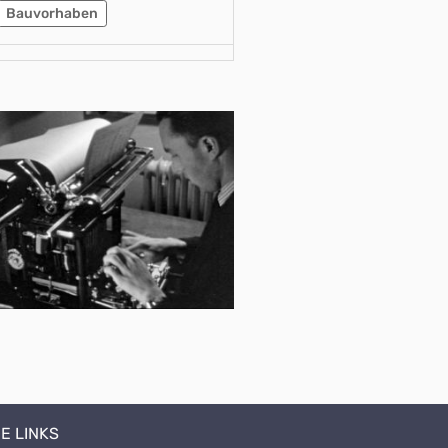
Bauvorhaben
E LINKS