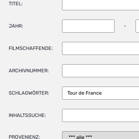
TITEL:
JAHR:
-
FILMSCHAFFENDE:
ARCHIVNUMMER:
SCHLAGWÖRTER:
INHALTSSUCHE:
PROVENIENZ: