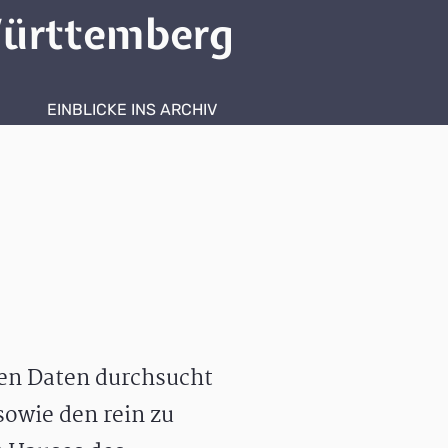
ürttemberg
EINBLICKE INS ARCHIV
hen Daten durchsucht
owie den rein zu