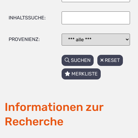
INHALTSSUCHE:
PROVENIENZ:
SUCHEN
RESET
MERKLISTE
Informationen zur
Recherche