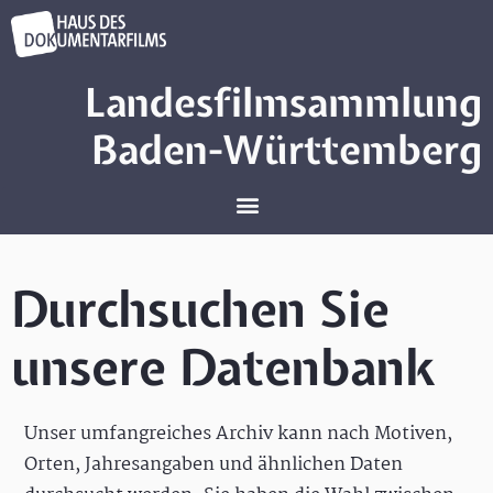
Landesfilmsammlung
Baden-Württemberg
Durchsuchen Sie
unsere Datenbank
Unser umfangreiches Archiv kann nach Motiven,
Orten, Jahresangaben und ähnlichen Daten