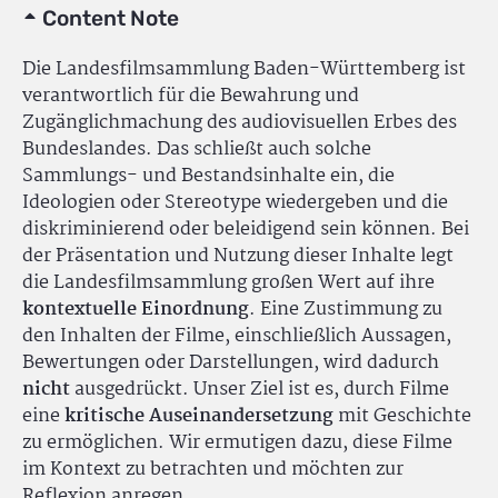
Content Note
Die Landesfilmsammlung Baden-Württemberg ist
verantwortlich für die Bewahrung und
Zugänglichmachung des audiovisuellen Erbes des
Bundeslandes. Das schließt auch solche
Sammlungs- und Bestandsinhalte ein, die
Ideologien oder Stereotype wiedergeben und die
diskriminierend oder beleidigend sein können. Bei
der Präsentation und Nutzung dieser Inhalte legt
die Landesfilmsammlung großen Wert auf ihre
kontextuelle Einordnung
. Eine Zustimmung zu
den Inhalten der Filme, einschließlich Aussagen,
Bewertungen oder Darstellungen, wird dadurch
nicht
ausgedrückt. Unser Ziel ist es, durch Filme
eine
kritische Auseinandersetzung
mit Geschichte
zu ermöglichen. Wir ermutigen dazu, diese Filme
im Kontext zu betrachten und möchten zur
Reflexion anregen.