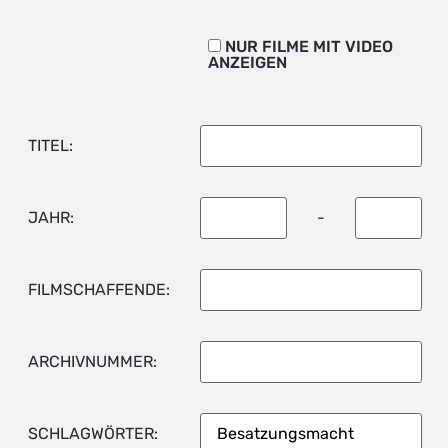
NUR FILME MIT VIDEO
ANZEIGEN
TITEL:
JAHR:
-
FILMSCHAFFENDE:
ARCHIVNUMMER:
SCHLAGWÖRTER: