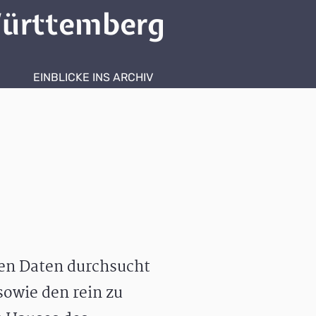
ürttemberg
EINBLICKE INS ARCHIV
hen Daten durchsucht
owie den rein zu