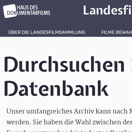
Landesf
ÜBER DIE LANDESFILMSAMMLUNG
FILME BEWA
Durchsuchen 
Datenbank
Unser umfangreiches Archiv kann nach M
werden. Sie haben die Wahl zwischen de