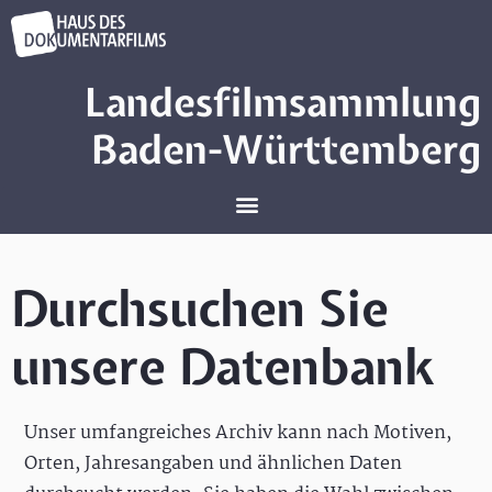
Landesfilmsammlung
Baden-Württemberg
Durchsuchen Sie
unsere Datenbank
Unser umfangreiches Archiv kann nach Motiven,
Orten, Jahresangaben und ähnlichen Daten