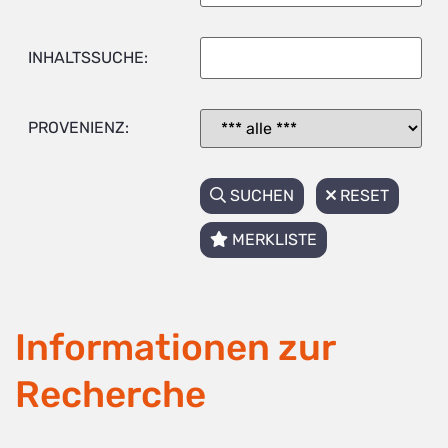
INHALTSSUCHE:
PROVENIENZ:
SUCHEN
RESET
MERKLISTE
Informationen zur
Recherche