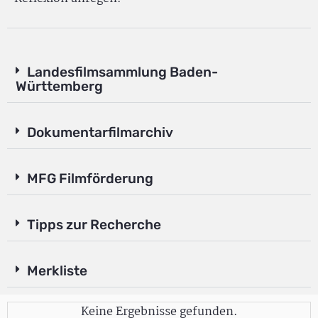
Landesfilmsammlung Baden-
Württemberg
Dokumentarfilmarchiv
MFG Filmförderung
Tipps zur Recherche
Merkliste
Keine Ergebnisse gefunden.