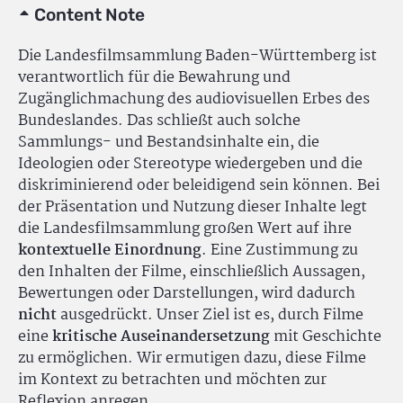
Content Note
Die Landesfilmsammlung Baden-Württemberg ist
verantwortlich für die Bewahrung und
Zugänglichmachung des audiovisuellen Erbes des
Bundeslandes. Das schließt auch solche
Sammlungs- und Bestandsinhalte ein, die
Ideologien oder Stereotype wiedergeben und die
diskriminierend oder beleidigend sein können. Bei
der Präsentation und Nutzung dieser Inhalte legt
die Landesfilmsammlung großen Wert auf ihre
kontextuelle Einordnung
. Eine Zustimmung zu
den Inhalten der Filme, einschließlich Aussagen,
Bewertungen oder Darstellungen, wird dadurch
nicht
ausgedrückt. Unser Ziel ist es, durch Filme
eine
kritische Auseinandersetzung
mit Geschichte
zu ermöglichen. Wir ermutigen dazu, diese Filme
im Kontext zu betrachten und möchten zur
Reflexion anregen.