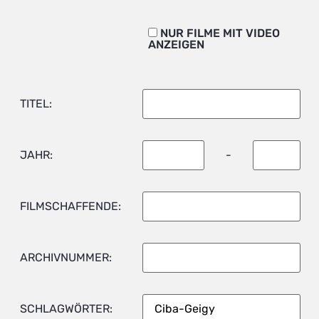
NUR FILME MIT VIDEO
ANZEIGEN
TITEL:
JAHR:
-
FILMSCHAFFENDE:
ARCHIVNUMMER:
SCHLAGWÖRTER: