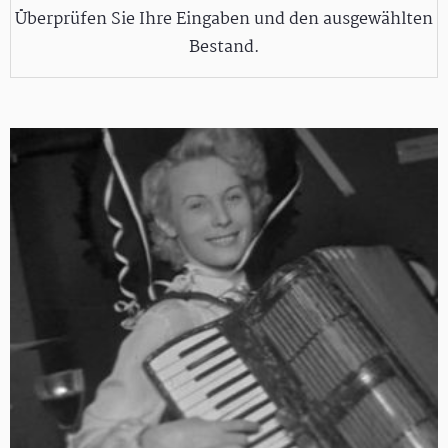
Überprüfen Sie Ihre Eingaben und den ausgewählten
Bestand.