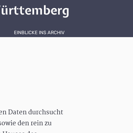
ürttemberg
EINBLICKE INS ARCHIV
hen Daten durchsucht
owie den rein zu