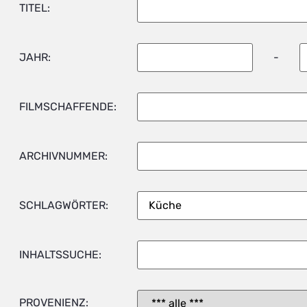
TITEL:
JAHR:
-
FILMSCHAFFENDE:
ARCHIVNUMMER:
SCHLAGWÖRTER:
INHALTSSUCHE:
PROVENIENZ: