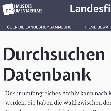
Landesf
ÜBER DIE LANDESFILMSAMMLUNG
FILME BEWA
Durchsuchen 
Datenbank
Unser umfangreiches Archiv kann nach M
werden. Sie haben die Wahl zwischen de