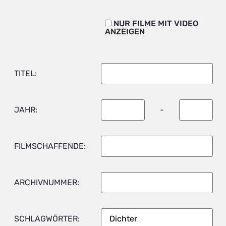
NUR FILME MIT VIDEO
ANZEIGEN
TITEL:
JAHR:
-
FILMSCHAFFENDE:
ARCHIVNUMMER:
SCHLAGWÖRTER: