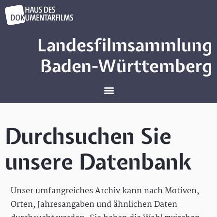
Landesfilmsammlung
Baden-Württemberg
Durchsuchen Sie
unsere Datenbank
Unser umfangreiches Archiv kann nach Motiven,
Orten, Jahresangaben und ähnlichen Daten