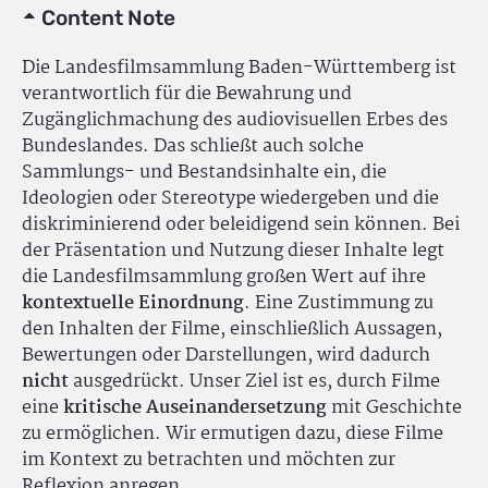
Content Note
Die Landesfilmsammlung Baden-Württemberg ist
verantwortlich für die Bewahrung und
Zugänglichmachung des audiovisuellen Erbes des
Bundeslandes. Das schließt auch solche
Sammlungs- und Bestandsinhalte ein, die
Ideologien oder Stereotype wiedergeben und die
diskriminierend oder beleidigend sein können. Bei
der Präsentation und Nutzung dieser Inhalte legt
die Landesfilmsammlung großen Wert auf ihre
kontextuelle Einordnung
. Eine Zustimmung zu
den Inhalten der Filme, einschließlich Aussagen,
Bewertungen oder Darstellungen, wird dadurch
nicht
ausgedrückt. Unser Ziel ist es, durch Filme
eine
kritische Auseinandersetzung
mit Geschichte
zu ermöglichen. Wir ermutigen dazu, diese Filme
im Kontext zu betrachten und möchten zur
Reflexion anregen.