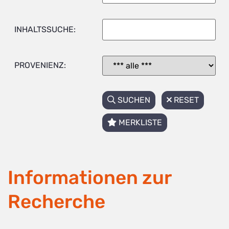
INHALTSSUCHE:
PROVENIENZ:
SUCHEN
RESET
MERKLISTE
Informationen zur
Recherche