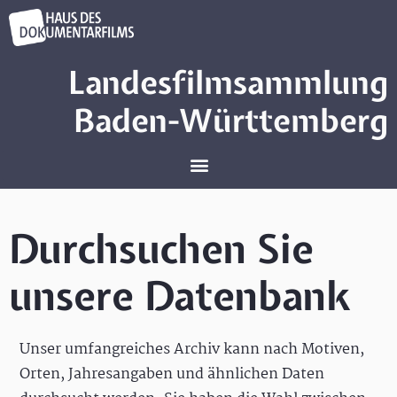
Landesfilmsammlung
Baden-Württemberg
Durchsuchen Sie
unsere Datenbank
Unser umfangreiches Archiv kann nach Motiven,
Orten, Jahresangaben und ähnlichen Daten