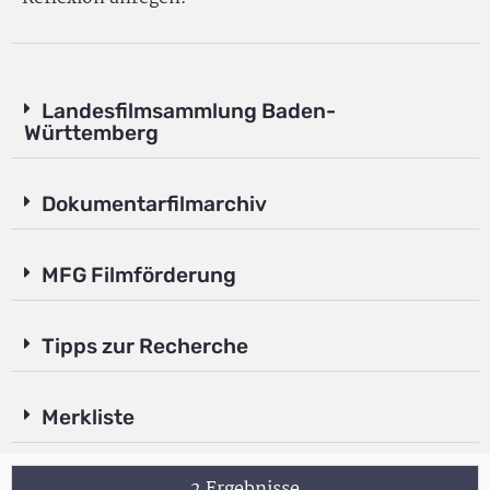
Landesfilmsammlung Baden-
Württemberg
Dokumentarfilmarchiv
MFG Filmförderung
Tipps zur Recherche
Merkliste
2 Ergebnisse