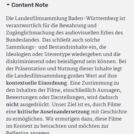
Content Note
Die Landesfilmsammlung Baden-Württemberg ist
verantwortlich für die Bewahrung und
Zugänglichmachung des audiovisuellen Erbes des
Bundeslandes. Das schließt auch solche
Sammlungs- und Bestandsinhalte ein, die
Ideologien oder Stereotype wiedergeben und die
diskriminierend oder beleidigend sein können. Bei
der Präsentation und Nutzung dieser Inhalte legt
die Landesfilmsammlung großen Wert auf ihre
kontextuelle Einordnung
. Eine Zustimmung zu
den Inhalten der Filme, einschließlich Aussagen,
Bewertungen oder Darstellungen, wird dadurch
nicht
ausgedrückt. Unser Ziel ist es, durch Filme
eine
kritische Auseinandersetzung
mit Geschichte
zu ermöglichen. Wir ermutigen dazu, diese Filme
im Kontext zu betrachten und möchten zur
Reflexion anregen.