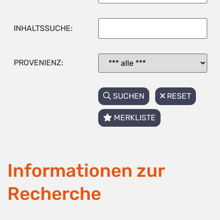
INHALTSSUCHE:
PROVENIENZ:
SUCHEN
RESET
MERKLISTE
Informationen zur
Recherche