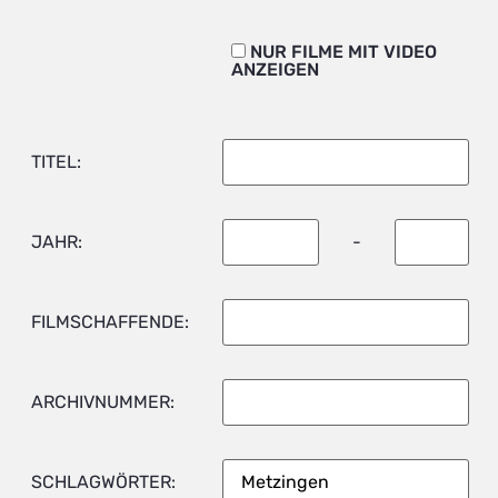
NUR FILME MIT VIDEO
ANZEIGEN
TITEL:
JAHR:
-
FILMSCHAFFENDE:
ARCHIVNUMMER:
SCHLAGWÖRTER: